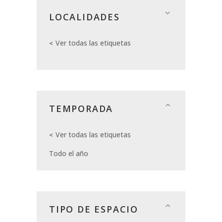
LOCALIDADES
Ver todas las etiquetas
TEMPORADA
Ver todas las etiquetas
Todo el año
TIPO DE ESPACIO