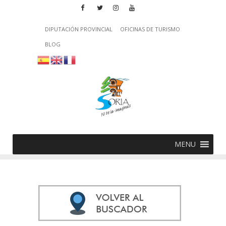
DIPUTACIÓN PROVINCIAL
OFICINAS DE TURISMO
BLOG
MENU