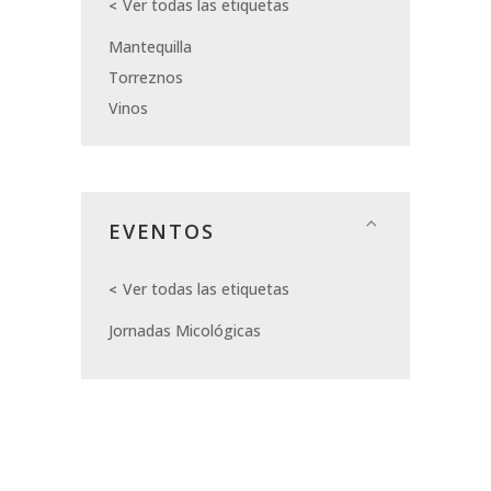
Ver todas las etiquetas
Mantequilla
Torreznos
Vinos
EVENTOS
Ver todas las etiquetas
Jornadas Micológicas