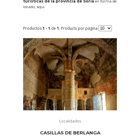
turísticas de la provincia de Soria
en forma de
listado, aquí:
Productos
1 - 1
de
1
. Products por página
Localidades
CASILLAS DE BERLANGA