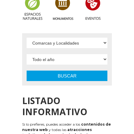
BUSCAR
LISTADO
INFORMATIVO
Si lo prefieres, puedes acceder a los
contenidos de
nuestra web
y todas las
atracciones