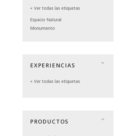
Ver todas las etiquetas
Espacio Natural
Monumento
EXPERIENCIAS
Ver todas las etiquetas
PRODUCTOS