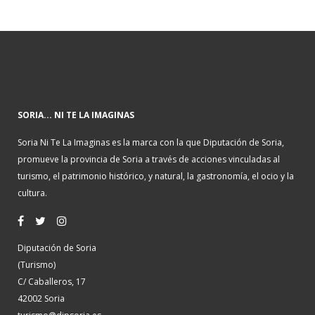
SORIA... NI TE LA IMAGINAS
Soria Ni Te La Imaginas es la marca con la que Diputación de Soria,
promueve la provincia de Soria a través de acciones vinculadas al
turismo, el patrimonio histórico, y natural, la gastronomía, el ocio y la
cultura.
Diputación de Soria
(Turismo)
C/ Caballeros, 17
42002 Soria