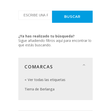
¿Ya has realizado tu búsqueda?
Sigue añadiendo filtros aquí para encontrar lo
que estás buscando.
COMARCAS
Ver todas las etiquetas
Tierra de Berlanga