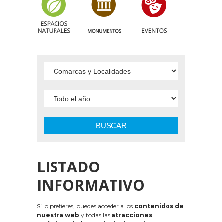
BUSCAR
LISTADO
INFORMATIVO
Si lo prefieres, puedes acceder a los
contenidos de
nuestra web
y todas las
atracciones