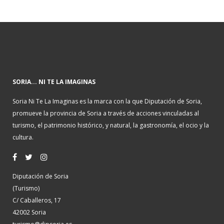
SORIA... NI TE LA IMAGINAS
Soria Ni Te La Imaginas es la marca con la que Diputación de Soria,
promueve la provincia de Soria a través de acciones vinculadas al
turismo, el patrimonio histórico, y natural, la gastronomía, el ocio y la
cultura.
Diputación de Soria
(Turismo)
C/ Caballeros, 17
42002 Soria