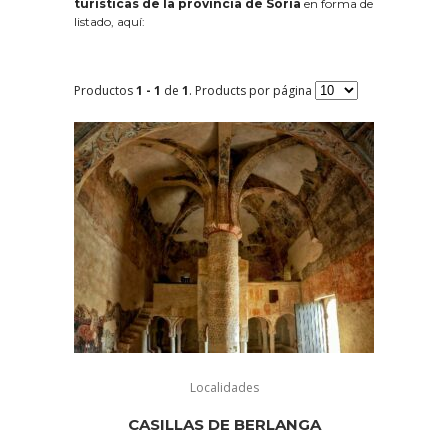
turísticas de la provincia de Soria
en forma de
listado, aquí:
Productos
1 - 1
de
1
. Products por página
Localidades
CASILLAS DE BERLANGA