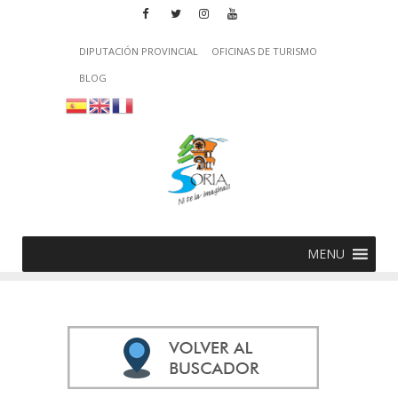
DIPUTACIÓN PROVINCIAL
OFICINAS DE TURISMO
BLOG
MENU