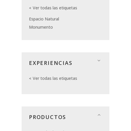
Ver todas las etiquetas
Espacio Natural
Monumento
EXPERIENCIAS
Ver todas las etiquetas
PRODUCTOS