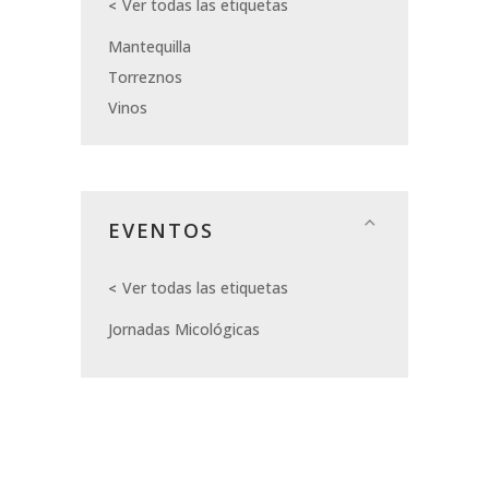
Ver todas las etiquetas
Mantequilla
Torreznos
Vinos
EVENTOS
Ver todas las etiquetas
Jornadas Micológicas