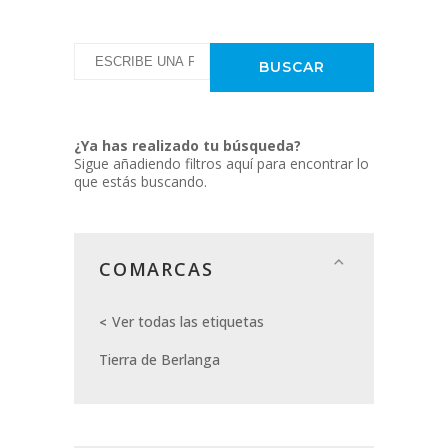
¿Ya has realizado tu búsqueda?
Sigue añadiendo filtros aquí para encontrar lo
que estás buscando.
COMARCAS
Ver todas las etiquetas
Tierra de Berlanga