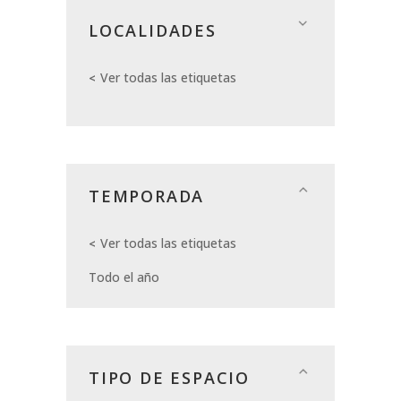
LOCALIDADES
Ver todas las etiquetas
TEMPORADA
Ver todas las etiquetas
Todo el año
TIPO DE ESPACIO