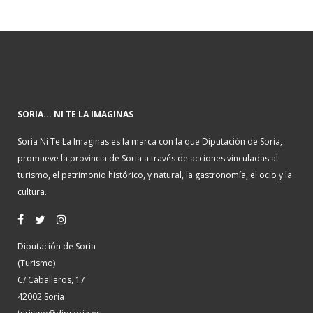
SORIA... NI TE LA IMAGINAS
Soria Ni Te La Imaginas es la marca con la que Diputación de Soria,
promueve la provincia de Soria a través de acciones vinculadas al
turismo, el patrimonio histórico, y natural, la gastronomía, el ocio y la
cultura.
Diputación de Soria
(Turismo)
C/ Caballeros, 17
42002 Soria