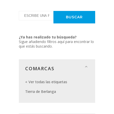
¿Ya has realizado tu búsqueda?
Sigue añadiendo filtros aquí para encontrar lo
que estás buscando.
COMARCAS
Ver todas las etiquetas
Tierra de Berlanga