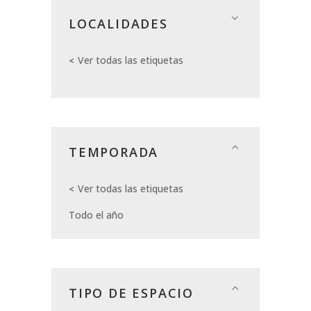
LOCALIDADES
Ver todas las etiquetas
TEMPORADA
Ver todas las etiquetas
Todo el año
TIPO DE ESPACIO