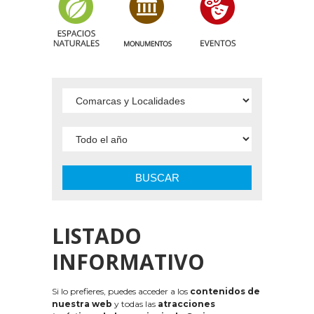
BUSCAR
LISTADO
INFORMATIVO
Si lo prefieres, puedes acceder a los
contenidos de
nuestra web
y todas las
atracciones