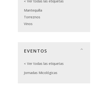
Ver todas las etiquetas
Mantequilla
Torreznos
Vinos
EVENTOS
Ver todas las etiquetas
Jornadas Micológicas