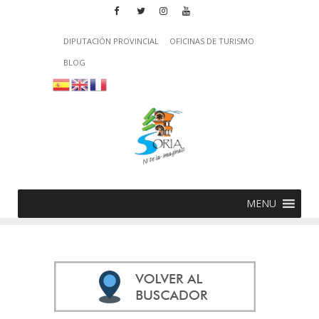
DIPUTACIÓN PROVINCIAL
OFICINAS DE TURISMO
BLOG
MENU