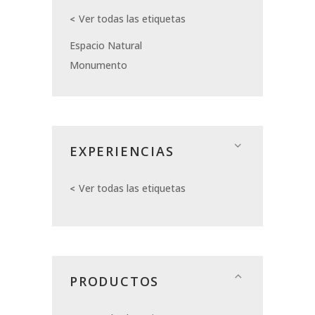
Ver todas las etiquetas
Espacio Natural
Monumento
EXPERIENCIAS
Ver todas las etiquetas
PRODUCTOS