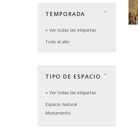
TEMPORADA
Ver todas las etiquetas
Todo el año
TIPO DE ESPACIO
Ver todas las etiquetas
Espacio Natural
Monumento