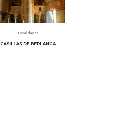
Localidades
CASILLAS DE BERLANGA