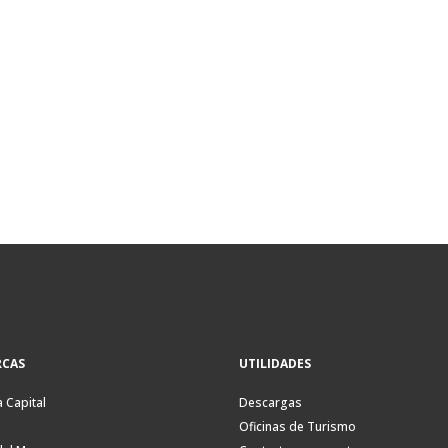
CAS
UTILIDADES
a Capital
Descargas
Oficinas de Turismo