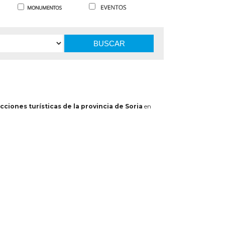
BUSCAR
cciones turísticas de la provincia de Soria
en