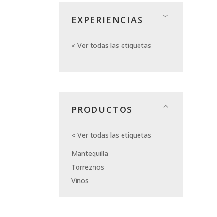
EXPERIENCIAS
Ver todas las etiquetas
PRODUCTOS
Ver todas las etiquetas
Mantequilla
Torreznos
Vinos