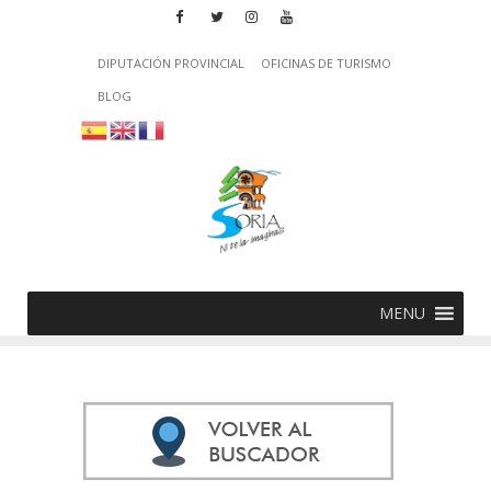
DIPUTACIÓN PROVINCIAL
OFICINAS DE TURISMO
BLOG
MENU