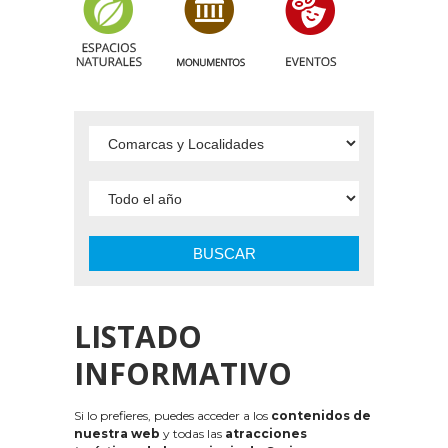
BUSCAR
LISTADO
INFORMATIVO
Si lo prefieres, puedes acceder a los
contenidos de
nuestra web
y todas las
atracciones