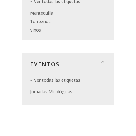
Ver todas las etiquetas
Mantequilla
Torreznos
Vinos
EVENTOS
Ver todas las etiquetas
Jornadas Micológicas