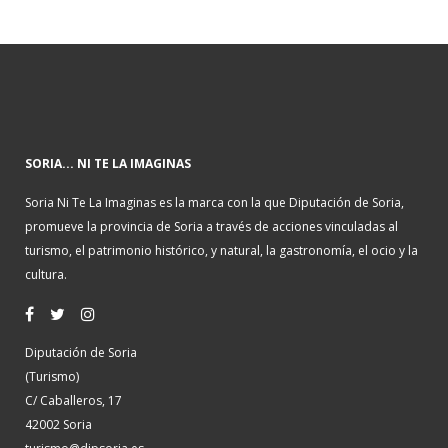
SORIA... NI TE LA IMAGINAS
Soria Ni Te La Imaginas es la marca con la que Diputación de Soria,
promueve la provincia de Soria a través de acciones vinculadas al
turismo, el patrimonio histórico, y natural, la gastronomía, el ocio y la
cultura.
Diputación de Soria
(Turismo)
C/ Caballeros, 17
42002 Soria