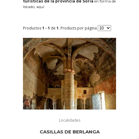
turísticas de la provincia de Soria
en forma de
listado, aquí:
Productos
1 - 1
de
1
. Products por página
Localidades
CASILLAS DE BERLANGA