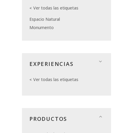
Ver todas las etiquetas
Espacio Natural
Monumento
EXPERIENCIAS
Ver todas las etiquetas
PRODUCTOS