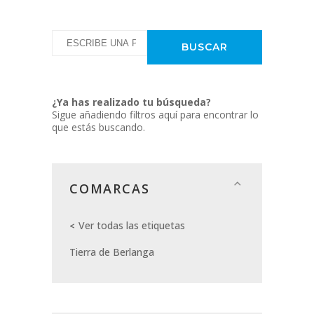
¿Ya has realizado tu búsqueda?
Sigue añadiendo filtros aquí para encontrar lo
que estás buscando.
COMARCAS
Ver todas las etiquetas
Tierra de Berlanga