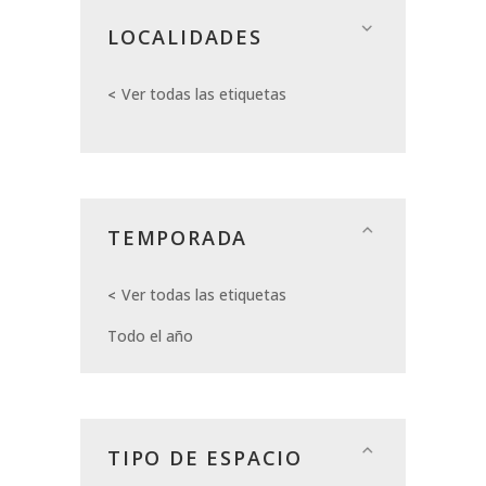
LOCALIDADES
Ver todas las etiquetas
TEMPORADA
Ver todas las etiquetas
Todo el año
TIPO DE ESPACIO