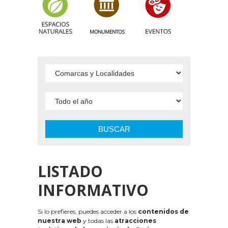
BUSCAR
LISTADO
INFORMATIVO
Si lo prefieres, puedes acceder a los
contenidos de
nuestra web
y todas las
atracciones