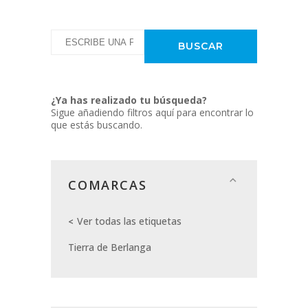
¿Ya has realizado tu búsqueda?
Sigue añadiendo filtros aquí para encontrar lo
que estás buscando.
COMARCAS
Ver todas las etiquetas
Tierra de Berlanga