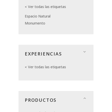
Ver todas las etiquetas
Espacio Natural
Monumento
EXPERIENCIAS
Ver todas las etiquetas
PRODUCTOS