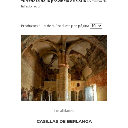
turísticas de la provincia de Soria
en forma de
listado, aquí:
Productos
1 - 1
de
1
. Products por página
Localidades
CASILLAS DE BERLANGA