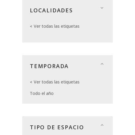
LOCALIDADES
Ver todas las etiquetas
TEMPORADA
Ver todas las etiquetas
Todo el año
TIPO DE ESPACIO