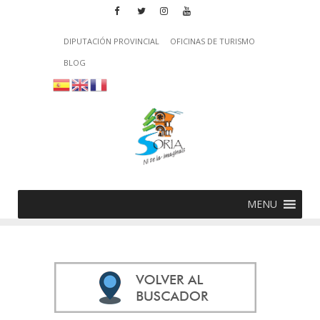
DIPUTACIÓN PROVINCIAL
OFICINAS DE TURISMO
BLOG
MENU