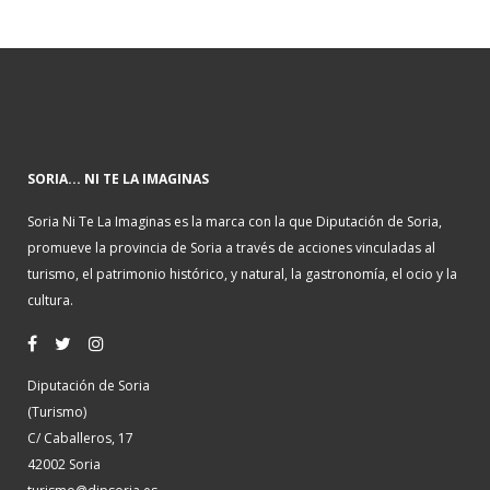
SORIA... NI TE LA IMAGINAS
Soria Ni Te La Imaginas es la marca con la que Diputación de Soria,
promueve la provincia de Soria a través de acciones vinculadas al
turismo, el patrimonio histórico, y natural, la gastronomía, el ocio y la
cultura.
Diputación de Soria
(Turismo)
C/ Caballeros, 17
42002 Soria