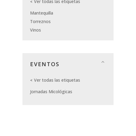
Ver todas las etiquetas
Mantequilla
Torreznos
Vinos
EVENTOS
Ver todas las etiquetas
Jornadas Micológicas