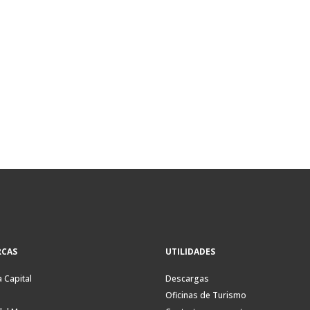
CAS
UTILIDADES
a Capital
Descargas
Oficinas de Turismo