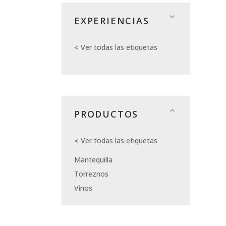
EXPERIENCIAS
Ver todas las etiquetas
PRODUCTOS
Ver todas las etiquetas
Mantequilla
Torreznos
Vinos