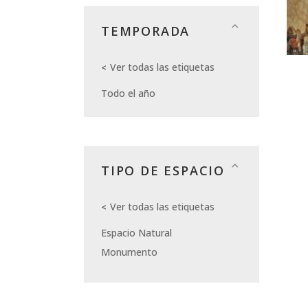
TEMPORADA
Ver todas las etiquetas
Todo el año
TIPO DE ESPACIO
Ver todas las etiquetas
Espacio Natural
Monumento