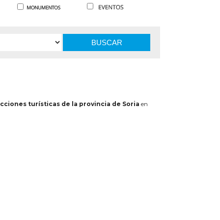
BUSCAR
cciones turísticas de la provincia de Soria
en