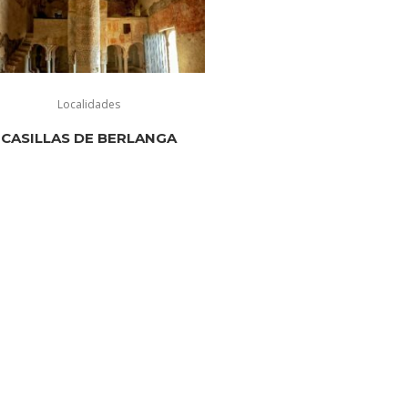
Localidades
CASILLAS DE BERLANGA