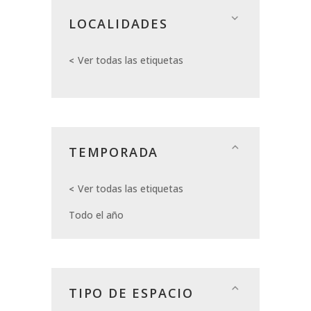
LOCALIDADES
Ver todas las etiquetas
TEMPORADA
Ver todas las etiquetas
Todo el año
TIPO DE ESPACIO