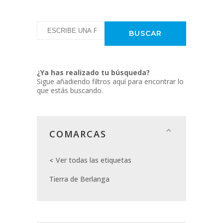
¿Ya has realizado tu búsqueda?
Sigue añadiendo filtros aquí para encontrar lo
que estás buscando.
COMARCAS
Ver todas las etiquetas
Tierra de Berlanga