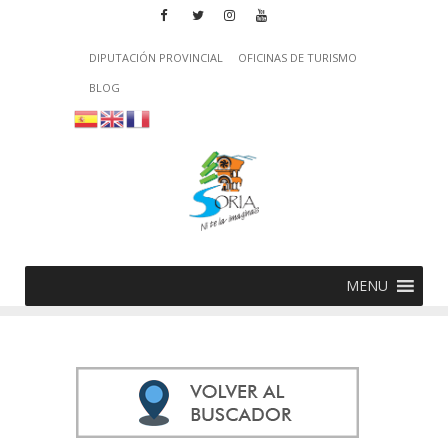
DIPUTACIÓN PROVINCIAL
OFICINAS DE TURISMO
BLOG
MENU