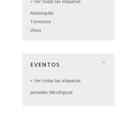
Ver todas las etiquetas
Mantequilla
Torreznos
Vinos
EVENTOS
Ver todas las etiquetas
Jornadas Micológicas