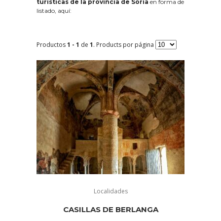
turísticas de la provincia de Soria
en forma de
listado, aquí:
Productos
1 - 1
de
1
. Products por página
Localidades
CASILLAS DE BERLANGA