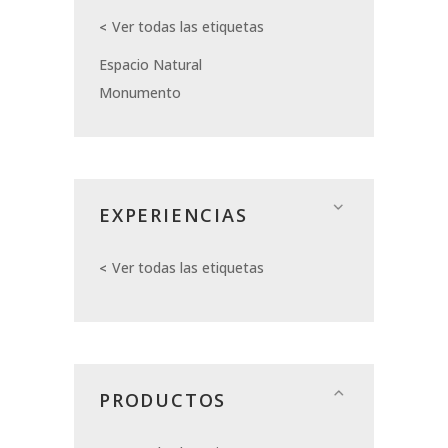
Ver todas las etiquetas
Espacio Natural
Monumento
EXPERIENCIAS
Ver todas las etiquetas
PRODUCTOS