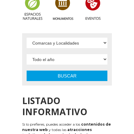
BUSCAR
LISTADO
INFORMATIVO
Si lo prefieres, puedes acceder a los
contenidos de
nuestra web
y todas las
atracciones