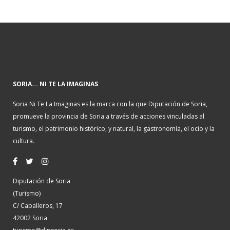
SORIA... NI TE LA IMAGINAS
Soria Ni Te La Imaginas es la marca con la que Diputación de Soria,
promueve la provincia de Soria a través de acciones vinculadas al
turismo, el patrimonio histórico, y natural, la gastronomía, el ocio y la
cultura.
Diputación de Soria
(Turismo)
C/ Caballeros, 17
42002 Soria