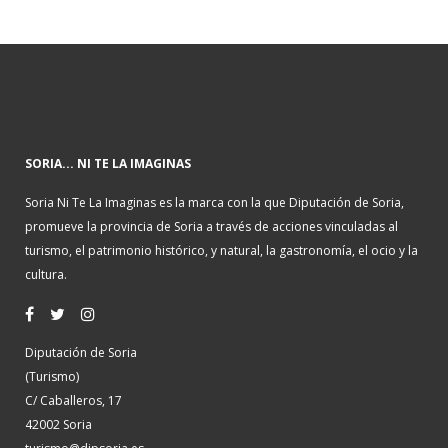
SORIA... NI TE LA IMAGINAS
Soria Ni Te La Imaginas es la marca con la que Diputación de Soria,
promueve la provincia de Soria a través de acciones vinculadas al
turismo, el patrimonio histórico, y natural, la gastronomía, el ocio y la
cultura.
Diputación de Soria
(Turismo)
C/ Caballeros, 17
42002 Soria