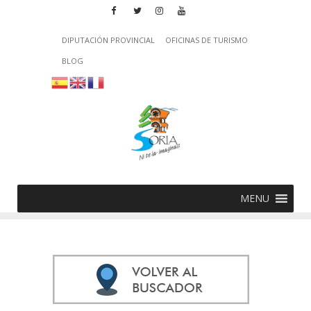
DIPUTACIÓN PROVINCIAL
OFICINAS DE TURISMO
BLOG
MENU