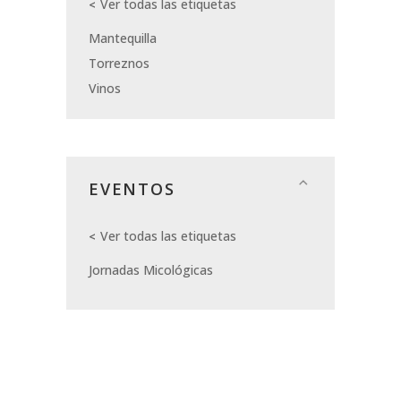
Ver todas las etiquetas
Mantequilla
Torreznos
Vinos
EVENTOS
Ver todas las etiquetas
Jornadas Micológicas