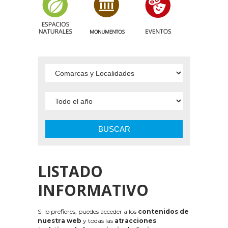
BUSCAR
LISTADO
INFORMATIVO
Si lo prefieres, puedes acceder a los
contenidos de
nuestra web
y todas las
atracciones