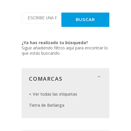
¿Ya has realizado tu búsqueda?
Sigue añadiendo filtros aquí para encontrar lo
que estás buscando.
COMARCAS
Ver todas las etiquetas
Tierra de Berlanga