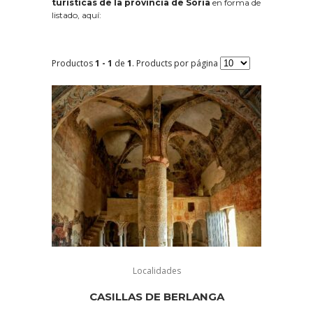
turísticas de la provincia de Soria
en forma de
listado, aquí:
Productos
1 - 1
de
1
. Products por página
Localidades
CASILLAS DE BERLANGA