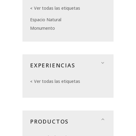
Ver todas las etiquetas
Espacio Natural
Monumento
EXPERIENCIAS
Ver todas las etiquetas
PRODUCTOS