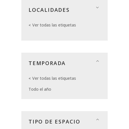
LOCALIDADES
Ver todas las etiquetas
TEMPORADA
Ver todas las etiquetas
Todo el año
TIPO DE ESPACIO