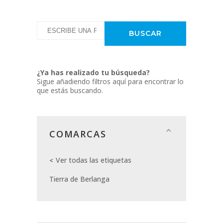
¿Ya has realizado tu búsqueda?
Sigue añadiendo filtros aquí para encontrar lo
que estás buscando.
COMARCAS
Ver todas las etiquetas
Tierra de Berlanga