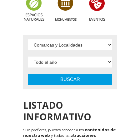
BUSCAR
LISTADO
INFORMATIVO
Si lo prefieres, puedes acceder a los
contenidos de
nuestra web
y todas las
atracciones