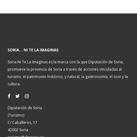
SORIA... NI TE LA IMAGINAS
Soria Ni Te La Imaginas es la marca con la que Diputación de Soria,
promueve la provincia de Soria a través de acciones vinculadas al
turismo, el patrimonio histórico, y natural, la gastronomía, el ocio y la
cultura.
Diputación de Soria
(Turismo)
C/ Caballeros, 17
42002 Soria