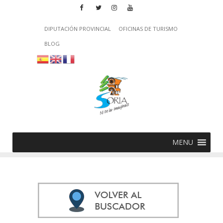
DIPUTACIÓN PROVINCIAL
OFICINAS DE TURISMO
BLOG
MENU