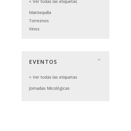
Ver todas las etiquetas
Mantequilla
Torreznos
Vinos
EVENTOS
Ver todas las etiquetas
Jornadas Micológicas