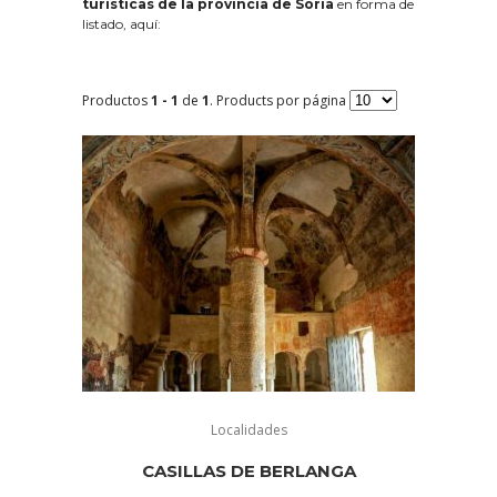
turísticas de la provincia de Soria
en forma de
listado, aquí:
Productos
1 - 1
de
1
. Products por página
Localidades
CASILLAS DE BERLANGA