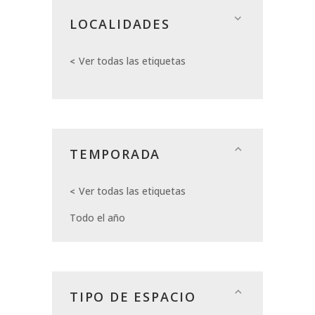
LOCALIDADES
Ver todas las etiquetas
TEMPORADA
Ver todas las etiquetas
Todo el año
TIPO DE ESPACIO