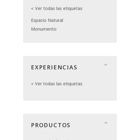
Ver todas las etiquetas
Espacio Natural
Monumento
EXPERIENCIAS
Ver todas las etiquetas
PRODUCTOS