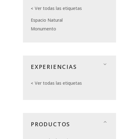
Ver todas las etiquetas
Espacio Natural
Monumento
EXPERIENCIAS
Ver todas las etiquetas
PRODUCTOS