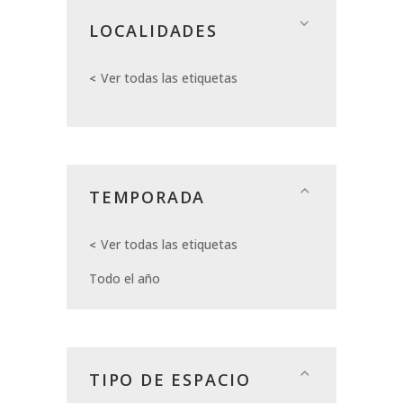
LOCALIDADES
Ver todas las etiquetas
TEMPORADA
Ver todas las etiquetas
Todo el año
TIPO DE ESPACIO