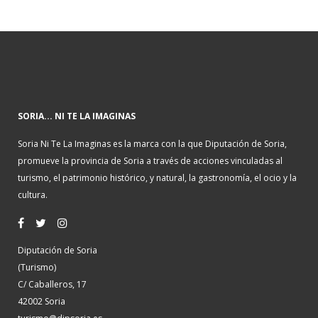
SORIA... NI TE LA IMAGINAS
Soria Ni Te La Imaginas es la marca con la que Diputación de Soria,
promueve la provincia de Soria a través de acciones vinculadas al
turismo, el patrimonio histórico, y natural, la gastronomía, el ocio y la
cultura.
Diputación de Soria
(Turismo)
C/ Caballeros, 17
42002 Soria