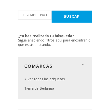
¿Ya has realizado tu búsqueda?
Sigue añadiendo filtros aquí para encontrar lo
que estás buscando.
COMARCAS
Ver todas las etiquetas
Tierra de Berlanga