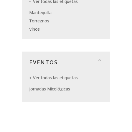
Ver todas las etiquetas
Mantequilla
Torreznos
Vinos
EVENTOS
Ver todas las etiquetas
Jornadas Micológicas