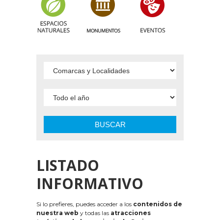
BUSCAR
LISTADO
INFORMATIVO
Si lo prefieres, puedes acceder a los
contenidos de
nuestra web
y todas las
atracciones