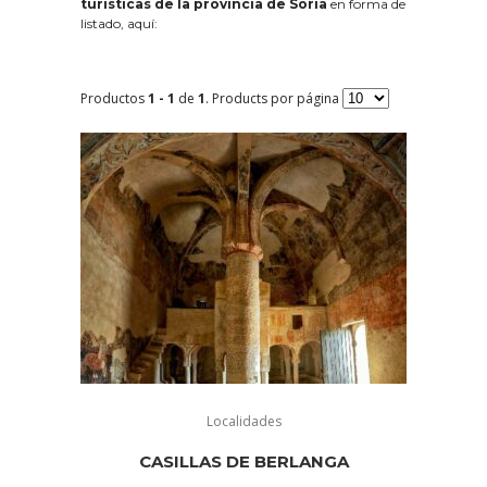
turísticas de la provincia de Soria
en forma de
listado, aquí:
Productos
1 - 1
de
1
. Products por página
Localidades
CASILLAS DE BERLANGA