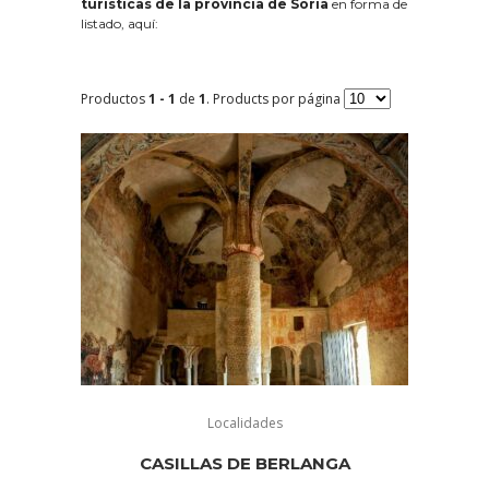
turísticas de la provincia de Soria
en forma de
listado, aquí:
Productos
1 - 1
de
1
. Products por página
Localidades
CASILLAS DE BERLANGA