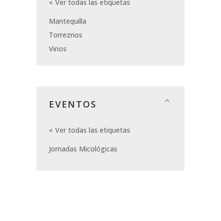
Ver todas las etiquetas
Mantequilla
Torreznos
Vinos
EVENTOS
Ver todas las etiquetas
Jornadas Micológicas