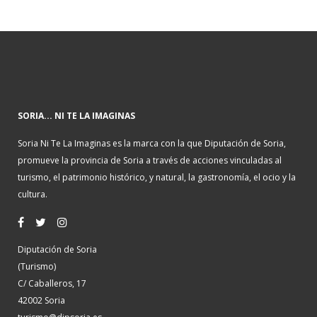
SORIA... NI TE LA IMAGINAS
Soria Ni Te La Imaginas es la marca con la que Diputación de Soria,
promueve la provincia de Soria a través de acciones vinculadas al
turismo, el patrimonio histórico, y natural, la gastronomía, el ocio y la
cultura.
Diputación de Soria
(Turismo)
C/ Caballeros, 17
42002 Soria