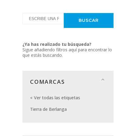
¿Ya has realizado tu búsqueda?
Sigue añadiendo filtros aquí para encontrar lo
que estás buscando.
COMARCAS
Ver todas las etiquetas
Tierra de Berlanga