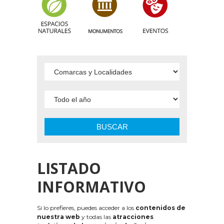
BUSCAR
LISTADO
INFORMATIVO
Si lo prefieres, puedes acceder a los
contenidos de
nuestra web
y todas las
atracciones