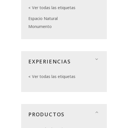
Ver todas las etiquetas
Espacio Natural
Monumento
EXPERIENCIAS
Ver todas las etiquetas
PRODUCTOS