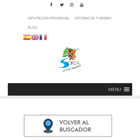
DIPUTACIÓN PROVINCIAL
OFICINAS DE TURISMO
BLOG
MENU