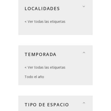
LOCALIDADES
Ver todas las etiquetas
TEMPORADA
Ver todas las etiquetas
Todo el año
TIPO DE ESPACIO