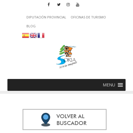
DIPUTACIÓN PROVINCIAL
OFICINAS DE TURISMO
BLOG
MENU