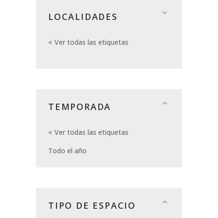
LOCALIDADES
Ver todas las etiquetas
TEMPORADA
Ver todas las etiquetas
Todo el año
TIPO DE ESPACIO