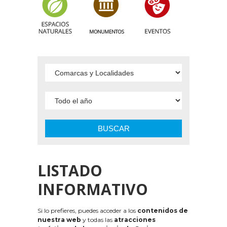
BUSCAR
LISTADO
INFORMATIVO
Si lo prefieres, puedes acceder a los
contenidos de
nuestra web
y todas las
atracciones