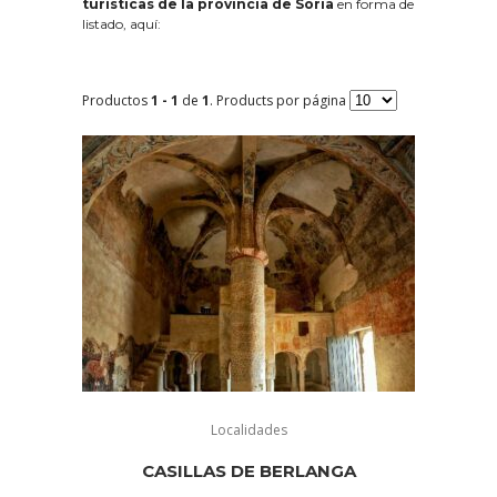
turísticas de la provincia de Soria
en forma de
listado, aquí:
Productos
1 - 1
de
1
. Products por página
Localidades
CASILLAS DE BERLANGA