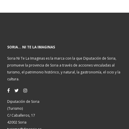
SORIA... NI TE LA IMAGINAS
Soria Ni Te La Imaginas es la marca con la que Diputación de Soria,
promueve la provincia de Soria a través de acciones vinculadas al
turismo, el patrimonio histórico, y natural, la gastronomía, el ocio y la
cultura.
Diputación de Soria
(Turismo)
C/ Caballeros, 17
42002 Soria