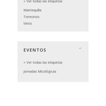
Ver todas las etiquetas
Mantequilla
Torreznos
Vinos
EVENTOS
Ver todas las etiquetas
Jornadas Micológicas