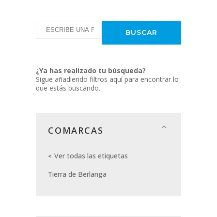
¿Ya has realizado tu búsqueda?
Sigue añadiendo filtros aquí para encontrar lo
que estás buscando.
COMARCAS
Ver todas las etiquetas
Tierra de Berlanga