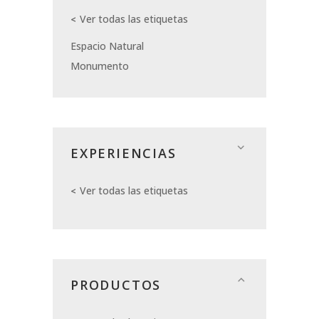
Ver todas las etiquetas
Espacio Natural
Monumento
EXPERIENCIAS
Ver todas las etiquetas
PRODUCTOS