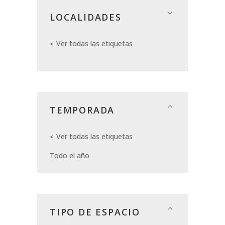
LOCALIDADES
Ver todas las etiquetas
TEMPORADA
Ver todas las etiquetas
Todo el año
TIPO DE ESPACIO