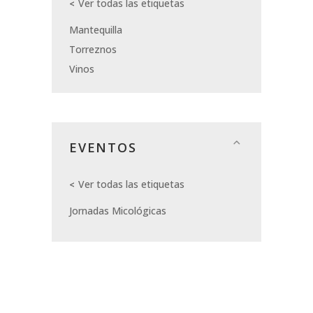
Ver todas las etiquetas
Mantequilla
Torreznos
Vinos
EVENTOS
Ver todas las etiquetas
Jornadas Micológicas