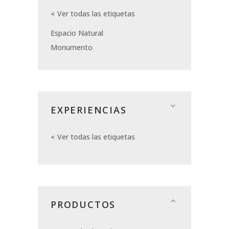
Ver todas las etiquetas
Espacio Natural
Monumento
EXPERIENCIAS
Ver todas las etiquetas
PRODUCTOS