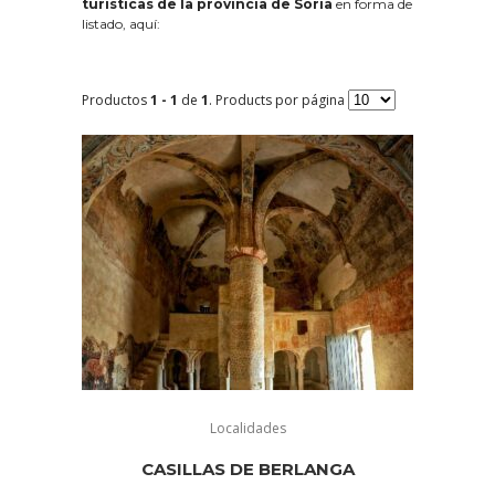
turísticas de la provincia de Soria
en forma de
listado, aquí:
Productos
1 - 1
de
1
. Products por página
Localidades
CASILLAS DE BERLANGA