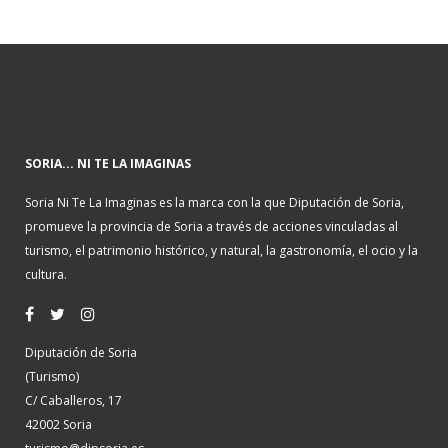
SORIA... NI TE LA IMAGINAS
Soria Ni Te La Imaginas es la marca con la que Diputación de Soria,
promueve la provincia de Soria a través de acciones vinculadas al
turismo, el patrimonio histórico, y natural, la gastronomía, el ocio y la
cultura.
Diputación de Soria
(Turismo)
C/ Caballeros, 17
42002 Soria