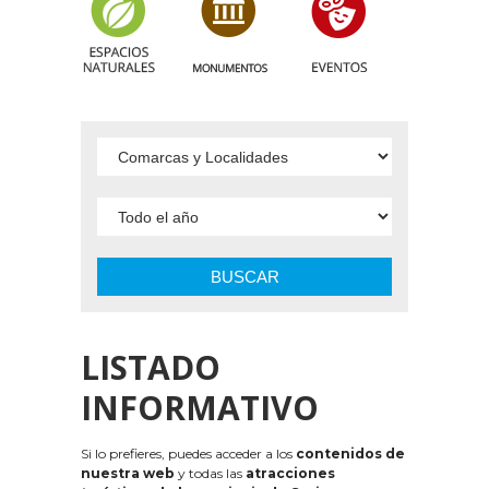
BUSCAR
LISTADO
INFORMATIVO
Si lo prefieres, puedes acceder a los
contenidos de
nuestra web
y todas las
atracciones