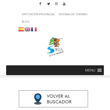
DIPUTACIÓN PROVINCIAL
OFICINAS DE TURISMO
BLOG
MENU