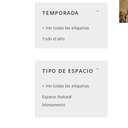
TEMPORADA
Ver todas las etiquetas
Todo el año
TIPO DE ESPACIO
Ver todas las etiquetas
Espacio Natural
Monumento