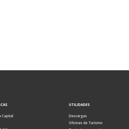
CAS
UTILIDADES
a Capital
Descargas
Oficinas de Turismo