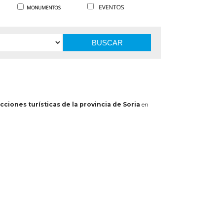
BUSCAR
cciones turísticas de la provincia de Soria
en