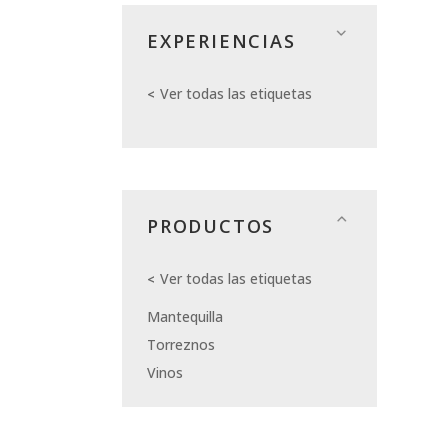
EXPERIENCIAS
Ver todas las etiquetas
PRODUCTOS
Ver todas las etiquetas
Mantequilla
Torreznos
Vinos