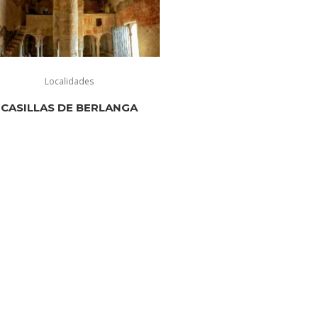
Localidades
CASILLAS DE BERLANGA