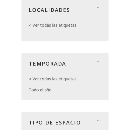
LOCALIDADES
Ver todas las etiquetas
TEMPORADA
Ver todas las etiquetas
Todo el año
TIPO DE ESPACIO