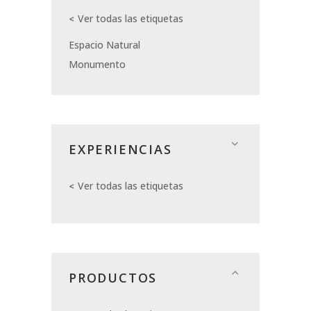
Ver todas las etiquetas
Espacio Natural
Monumento
EXPERIENCIAS
Ver todas las etiquetas
PRODUCTOS