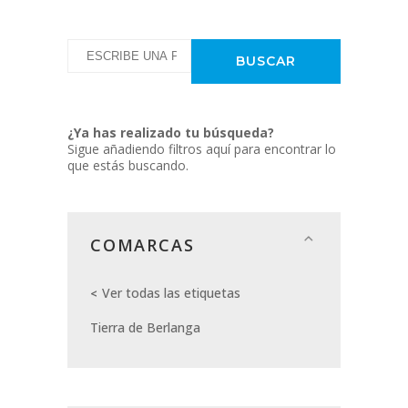
¿Ya has realizado tu búsqueda?
Sigue añadiendo filtros aquí para encontrar lo
que estás buscando.
COMARCAS
Ver todas las etiquetas
Tierra de Berlanga