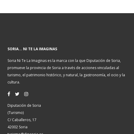
SORIA... NI TE LA IMAGINAS
Soria Ni Te La Imaginas es la marca con la que Diputación de Soria,
promueve la provincia de Soria a través de acciones vinculadas al
turismo, el patrimonio histórico, y natural, la gastronomía, el ocio y la
cultura.
Diputación de Soria
(Turismo)
C/ Caballeros, 17
42002 Soria