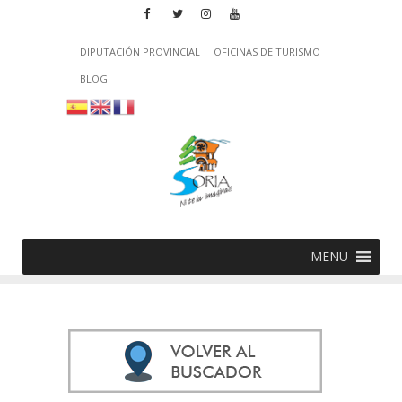
DIPUTACIÓN PROVINCIAL
OFICINAS DE TURISMO
BLOG
MENU