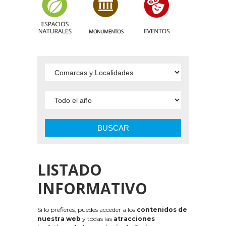
BUSCAR
LISTADO
INFORMATIVO
Si lo prefieres, puedes acceder a los
contenidos de
nuestra web
y todas las
atracciones