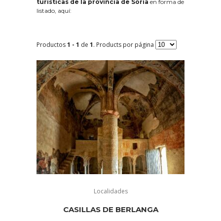
turísticas de la provincia de Soria
en forma de
listado, aquí:
Productos
1 - 1
de
1
. Products por página
Localidades
CASILLAS DE BERLANGA