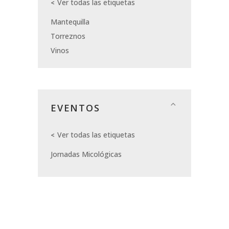
Ver todas las etiquetas
Mantequilla
Torreznos
Vinos
EVENTOS
Ver todas las etiquetas
Jornadas Micológicas