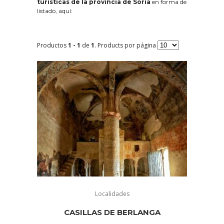
turísticas de la provincia de Soria
en forma de
listado, aquí:
Productos
1 - 1
de
1
. Products por página
Localidades
CASILLAS DE BERLANGA