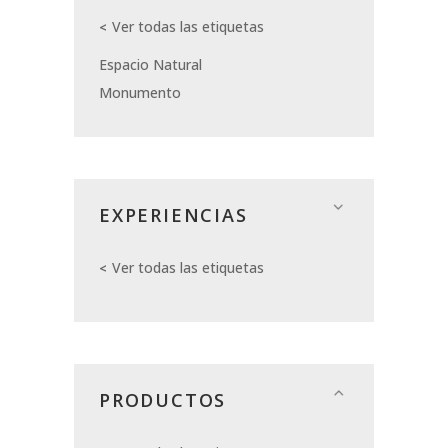
Ver todas las etiquetas
Espacio Natural
Monumento
EXPERIENCIAS
Ver todas las etiquetas
PRODUCTOS