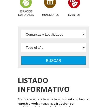
BUSCAR
LISTADO
INFORMATIVO
Si lo prefieres, puedes acceder a los
contenidos de
nuestra web
y todas las
atracciones