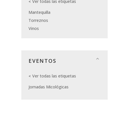
Ver todas las etiquetas
Mantequilla
Torreznos
Vinos
EVENTOS
Ver todas las etiquetas
Jornadas Micológicas