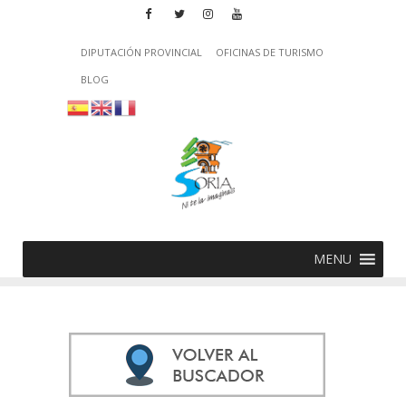
DIPUTACIÓN PROVINCIAL
OFICINAS DE TURISMO
BLOG
MENU