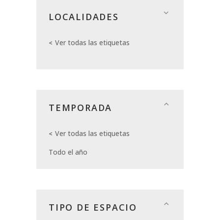
LOCALIDADES
Ver todas las etiquetas
TEMPORADA
Ver todas las etiquetas
Todo el año
TIPO DE ESPACIO