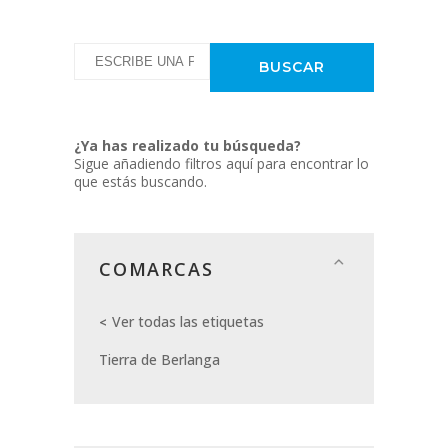
¿Ya has realizado tu búsqueda?
Sigue añadiendo filtros aquí para encontrar lo
que estás buscando.
COMARCAS
Ver todas las etiquetas
Tierra de Berlanga