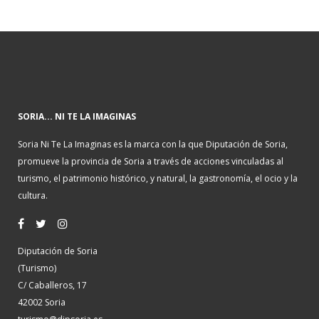
SORIA... NI TE LA IMAGINAS
Soria Ni Te La Imaginas es la marca con la que Diputación de Soria,
promueve la provincia de Soria a través de acciones vinculadas al
turismo, el patrimonio histórico, y natural, la gastronomía, el ocio y la
cultura.
Diputación de Soria
(Turismo)
C/ Caballeros, 17
42002 Soria