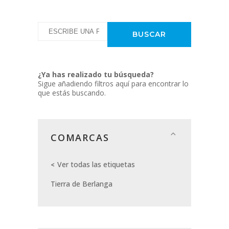
¿Ya has realizado tu búsqueda?
Sigue añadiendo filtros aquí para encontrar lo
que estás buscando.
COMARCAS
Ver todas las etiquetas
Tierra de Berlanga