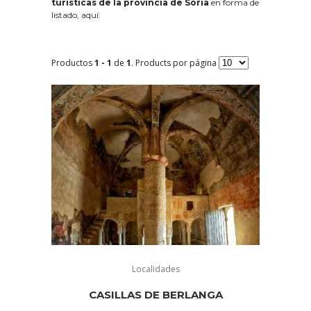
turísticas de la provincia de Soria
en forma de
listado, aquí:
Productos
1 - 1
de
1
. Products por página
Localidades
CASILLAS DE BERLANGA