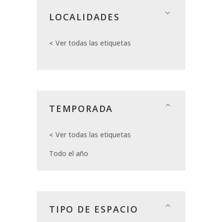
LOCALIDADES
Ver todas las etiquetas
TEMPORADA
Ver todas las etiquetas
Todo el año
TIPO DE ESPACIO