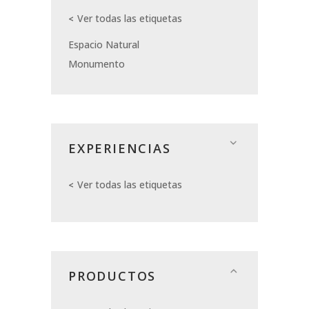
Ver todas las etiquetas
Espacio Natural
Monumento
EXPERIENCIAS
Ver todas las etiquetas
PRODUCTOS