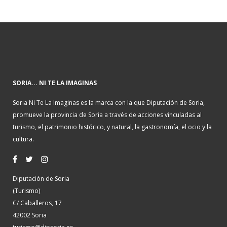
SORIA... NI TE LA IMAGINAS
Soria Ni Te La Imaginas es la marca con la que Diputación de Soria,
promueve la provincia de Soria a través de acciones vinculadas al
turismo, el patrimonio histórico, y natural, la gastronomía, el ocio y la
cultura.
Diputación de Soria
(Turismo)
C/ Caballeros, 17
42002 Soria