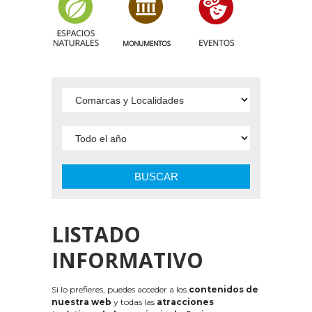
BUSCAR
LISTADO
INFORMATIVO
Si lo prefieres, puedes acceder a los
contenidos de
nuestra web
y todas las
atracciones