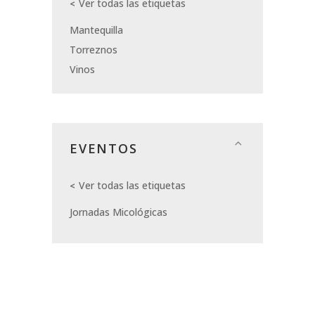
Ver todas las etiquetas
Mantequilla
Torreznos
Vinos
EVENTOS
Ver todas las etiquetas
Jornadas Micológicas