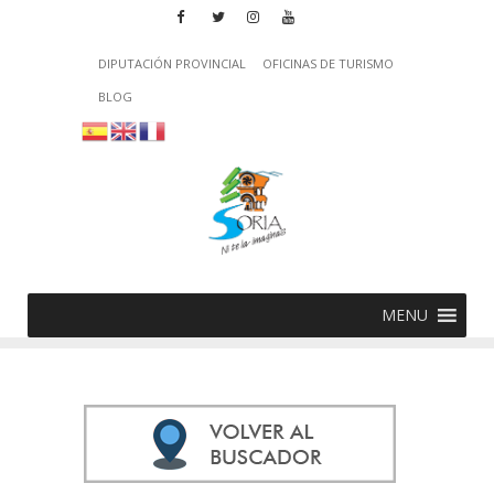
DIPUTACIÓN PROVINCIAL
OFICINAS DE TURISMO
BLOG
MENU