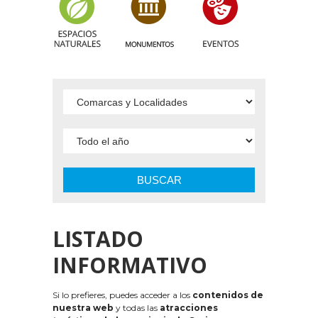
BUSCAR
LISTADO
INFORMATIVO
Si lo prefieres, puedes acceder a los
contenidos de
nuestra web
y todas las
atracciones