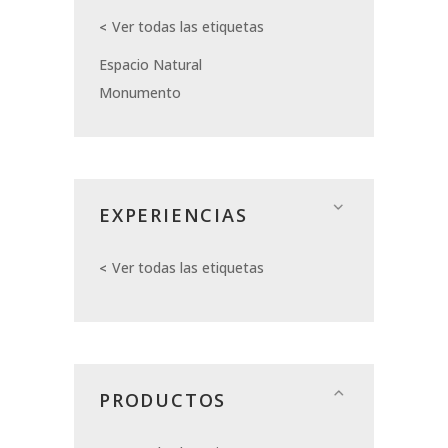
Ver todas las etiquetas
Espacio Natural
Monumento
EXPERIENCIAS
Ver todas las etiquetas
PRODUCTOS