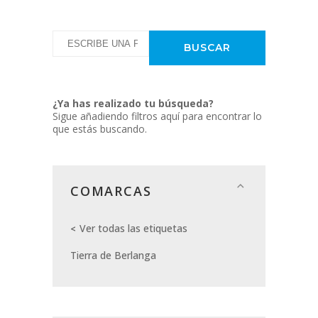
¿Ya has realizado tu búsqueda?
Sigue añadiendo filtros aquí para encontrar lo
que estás buscando.
COMARCAS
Ver todas las etiquetas
Tierra de Berlanga