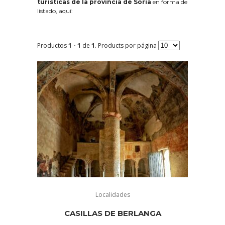
turísticas de la provincia de Soria
en forma de
listado, aquí:
Productos
1 - 1
de
1
. Products por página
Localidades
CASILLAS DE BERLANGA