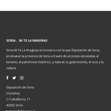
SORIA... NI TE LA IMAGINAS
Soria Ni Te La Imaginas es la marca con la que Diputación de Soria,
promueve la provincia de Soria a través de acciones vinculadas al
turismo, el patrimonio histórico, y natural, la gastronomía, el ocio y la
cultura.
Diputación de Soria
(Turismo)
C/ Caballeros, 17
42002 Soria