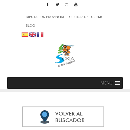
DIPUTACIÓN PROVINCIAL
OFICINAS DE TURISMO
BLOG
MENU