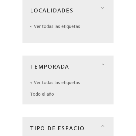
LOCALIDADES
Ver todas las etiquetas
TEMPORADA
Ver todas las etiquetas
Todo el año
TIPO DE ESPACIO