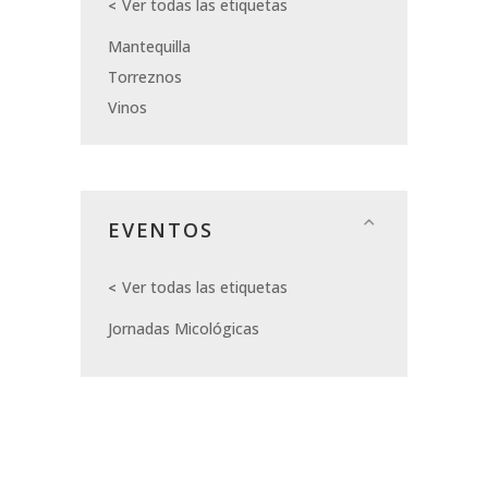
Ver todas las etiquetas
Mantequilla
Torreznos
Vinos
EVENTOS
Ver todas las etiquetas
Jornadas Micológicas