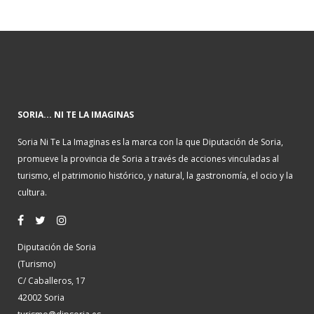
SORIA... NI TE LA IMAGINAS
Soria Ni Te La Imaginas es la marca con la que Diputación de Soria,
promueve la provincia de Soria a través de acciones vinculadas al
turismo, el patrimonio histórico, y natural, la gastronomía, el ocio y la
cultura.
Diputación de Soria
(Turismo)
C/ Caballeros, 17
42002 Soria