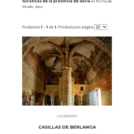
turísticas de la provincia de Soria
en forma de
listado, aquí:
Productos
1 - 1
de
1
. Products por página
Localidades
CASILLAS DE BERLANGA