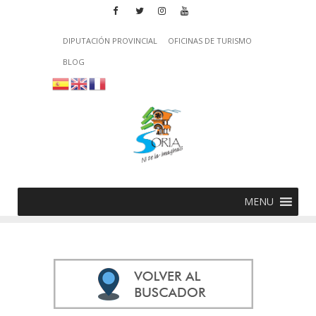
DIPUTACIÓN PROVINCIAL
OFICINAS DE TURISMO
BLOG
MENU