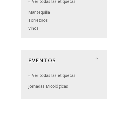
Ver todas las etiquetas
Mantequilla
Torreznos
Vinos
EVENTOS
Ver todas las etiquetas
Jornadas Micológicas