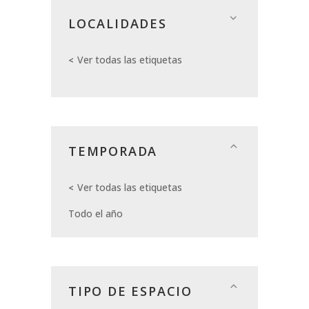
LOCALIDADES
Ver todas las etiquetas
TEMPORADA
Ver todas las etiquetas
Todo el año
TIPO DE ESPACIO