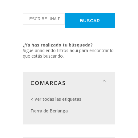
¿Ya has realizado tu búsqueda?
Sigue añadiendo filtros aquí para encontrar lo
que estás buscando.
COMARCAS
Ver todas las etiquetas
Tierra de Berlanga