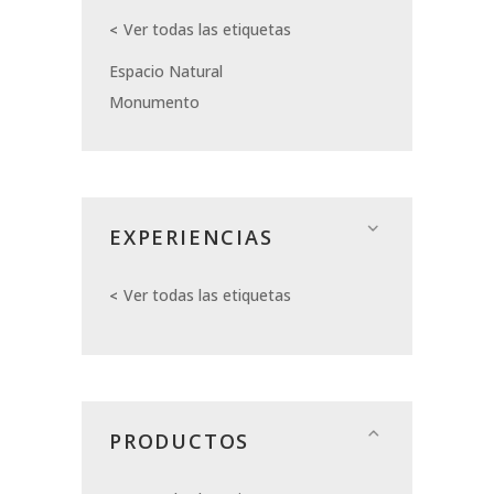
Ver todas las etiquetas
Espacio Natural
Monumento
EXPERIENCIAS
Ver todas las etiquetas
PRODUCTOS