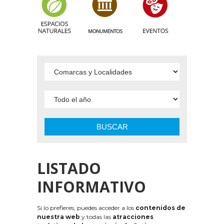
BUSCAR
LISTADO
INFORMATIVO
Si lo prefieres, puedes acceder a los
contenidos de
nuestra web
y todas las
atracciones