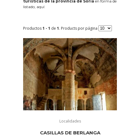
turísticas de la provincia de Soria
en forma de
listado, aquí:
Productos
1 - 1
de
1
. Products por página
Localidades
CASILLAS DE BERLANGA