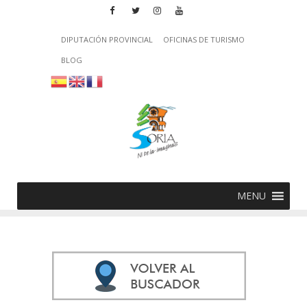
DIPUTACIÓN PROVINCIAL
OFICINAS DE TURISMO
BLOG
MENU