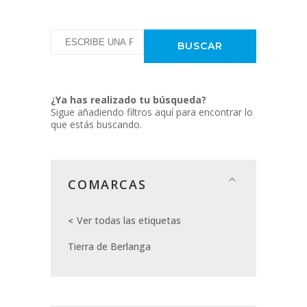
¿Ya has realizado tu búsqueda?
Sigue añadiendo filtros aquí para encontrar lo
que estás buscando.
COMARCAS
Ver todas las etiquetas
Tierra de Berlanga