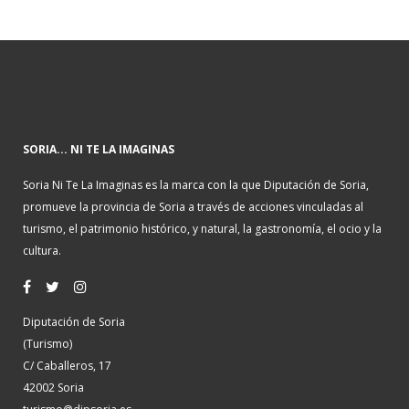
SORIA... NI TE LA IMAGINAS
Soria Ni Te La Imaginas es la marca con la que Diputación de Soria,
promueve la provincia de Soria a través de acciones vinculadas al
turismo, el patrimonio histórico, y natural, la gastronomía, el ocio y la
cultura.
Diputación de Soria
(Turismo)
C/ Caballeros, 17
42002 Soria