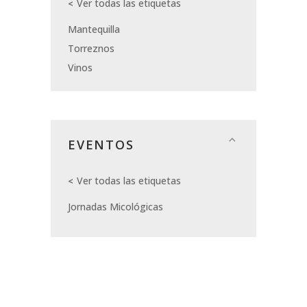
Ver todas las etiquetas
Mantequilla
Torreznos
Vinos
EVENTOS
Ver todas las etiquetas
Jornadas Micológicas