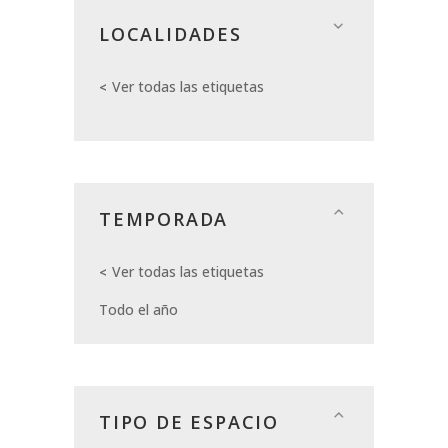
LOCALIDADES
Ver todas las etiquetas
TEMPORADA
Ver todas las etiquetas
Todo el año
TIPO DE ESPACIO