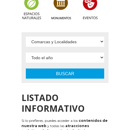
BUSCAR
LISTADO
INFORMATIVO
Si lo prefieres, puedes acceder a los
contenidos de
nuestra web
y todas las
atracciones