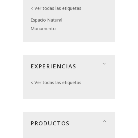
Ver todas las etiquetas
Espacio Natural
Monumento
EXPERIENCIAS
Ver todas las etiquetas
PRODUCTOS