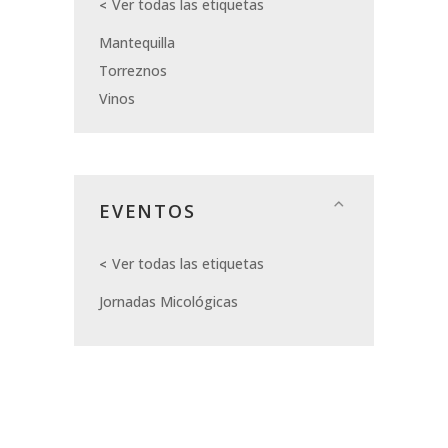
Ver todas las etiquetas
Mantequilla
Torreznos
Vinos
EVENTOS
Ver todas las etiquetas
Jornadas Micológicas