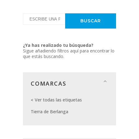
¿Ya has realizado tu búsqueda?
Sigue añadiendo filtros aquí para encontrar lo
que estás buscando.
COMARCAS
Ver todas las etiquetas
Tierra de Berlanga