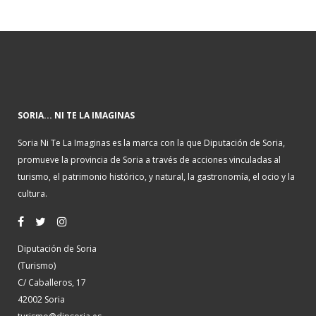
SORIA... NI TE LA IMAGINAS
Soria Ni Te La Imaginas es la marca con la que Diputación de Soria,
promueve la provincia de Soria a través de acciones vinculadas al
turismo, el patrimonio histórico, y natural, la gastronomía, el ocio y la
cultura.
Diputación de Soria
(Turismo)
C/ Caballeros, 17
42002 Soria