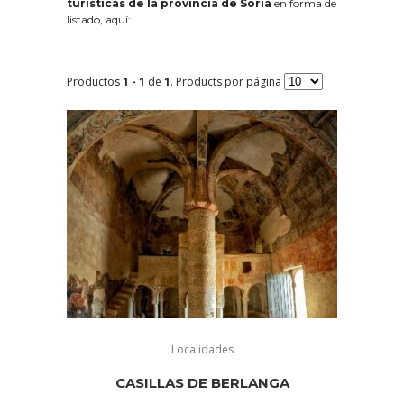
turísticas de la provincia de Soria
en forma de
listado, aquí:
Productos
1 - 1
de
1
. Products por página
Localidades
CASILLAS DE BERLANGA