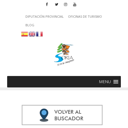
DIPUTACIÓN PROVINCIAL
OFICINAS DE TURISMO
BLOG
MENU