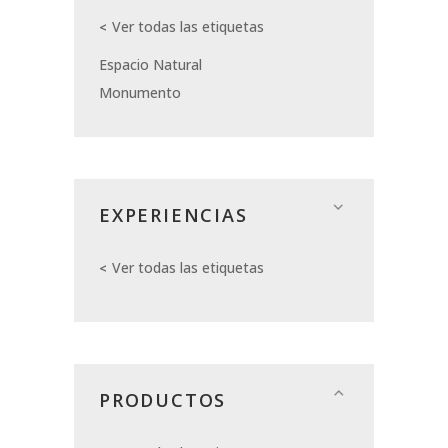
Ver todas las etiquetas
Espacio Natural
Monumento
EXPERIENCIAS
Ver todas las etiquetas
PRODUCTOS