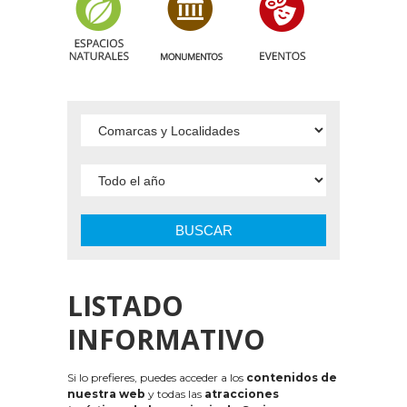
BUSCAR
LISTADO
INFORMATIVO
Si lo prefieres, puedes acceder a los
contenidos de
nuestra web
y todas las
atracciones