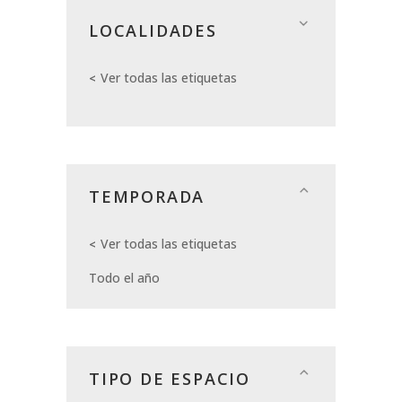
LOCALIDADES
Ver todas las etiquetas
TEMPORADA
Ver todas las etiquetas
Todo el año
TIPO DE ESPACIO