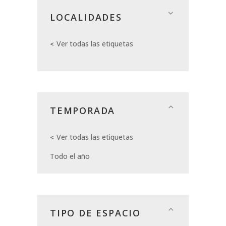
LOCALIDADES
Ver todas las etiquetas
TEMPORADA
Ver todas las etiquetas
Todo el año
TIPO DE ESPACIO