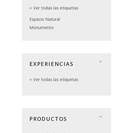
Ver todas las etiquetas
Espacio Natural
Monumento
EXPERIENCIAS
Ver todas las etiquetas
PRODUCTOS