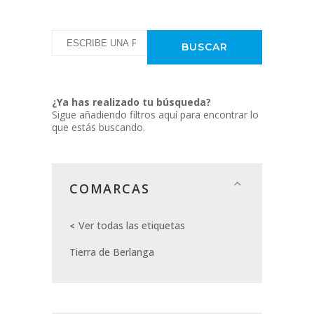
¿Ya has realizado tu búsqueda?
Sigue añadiendo filtros aquí para encontrar lo
que estás buscando.
COMARCAS
Ver todas las etiquetas
Tierra de Berlanga