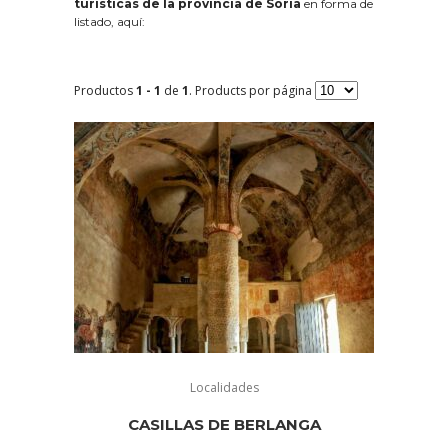
turísticas de la provincia de Soria
en forma de
listado, aquí:
Productos
1 - 1
de
1
. Products por página
Localidades
CASILLAS DE BERLANGA