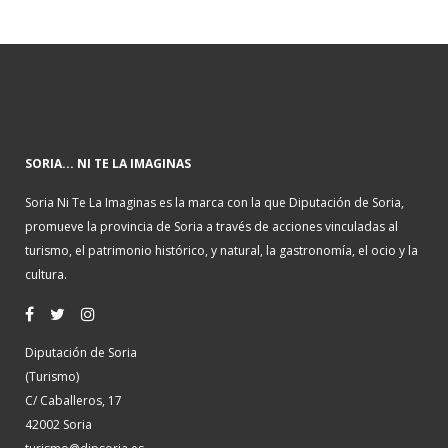
SORIA... NI TE LA IMAGINAS
Soria Ni Te La Imaginas es la marca con la que Diputación de Soria,
promueve la provincia de Soria a través de acciones vinculadas al
turismo, el patrimonio histórico, y natural, la gastronomía, el ocio y la
cultura.
Diputación de Soria
(Turismo)
C/ Caballeros, 17
42002 Soria