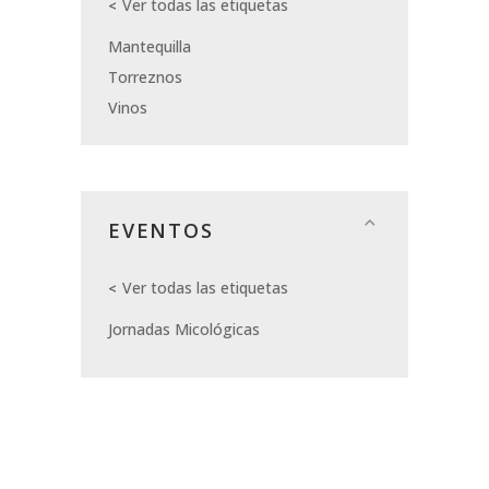
Ver todas las etiquetas
Mantequilla
Torreznos
Vinos
EVENTOS
Ver todas las etiquetas
Jornadas Micológicas