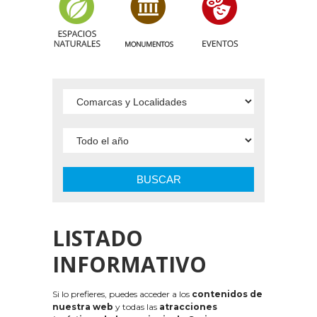
BUSCAR
LISTADO
INFORMATIVO
Si lo prefieres, puedes acceder a los
contenidos de
nuestra web
y todas las
atracciones