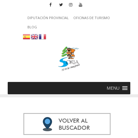
DIPUTACIÓN PROVINCIAL
OFICINAS DE TURISMO
BLOG
MENU