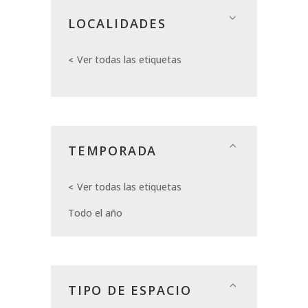
LOCALIDADES
Ver todas las etiquetas
TEMPORADA
Ver todas las etiquetas
Todo el año
TIPO DE ESPACIO