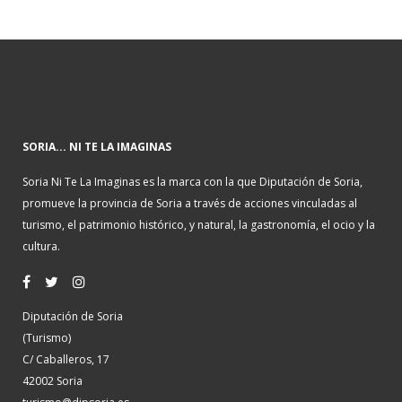
SORIA... NI TE LA IMAGINAS
Soria Ni Te La Imaginas es la marca con la que Diputación de Soria,
promueve la provincia de Soria a través de acciones vinculadas al
turismo, el patrimonio histórico, y natural, la gastronomía, el ocio y la
cultura.
Diputación de Soria
(Turismo)
C/ Caballeros, 17
42002 Soria