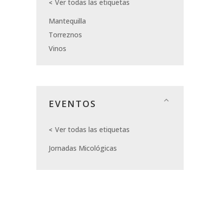
Ver todas las etiquetas
Mantequilla
Torreznos
Vinos
EVENTOS
Ver todas las etiquetas
Jornadas Micológicas