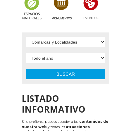
BUSCAR
LISTADO
INFORMATIVO
Si lo prefieres, puedes acceder a los
contenidos de
nuestra web
y todas las
atracciones