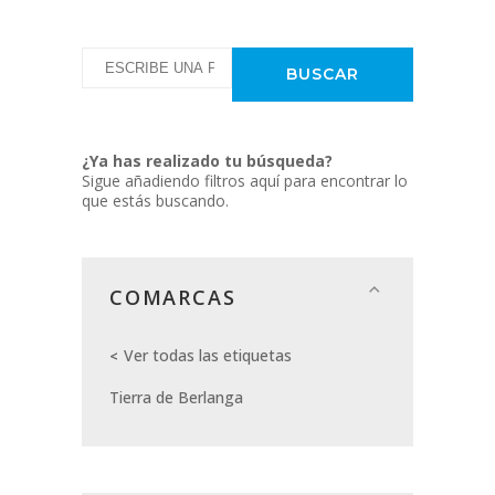
¿Ya has realizado tu búsqueda?
Sigue añadiendo filtros aquí para encontrar lo
que estás buscando.
COMARCAS
Ver todas las etiquetas
Tierra de Berlanga