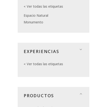
Ver todas las etiquetas
Espacio Natural
Monumento
EXPERIENCIAS
Ver todas las etiquetas
PRODUCTOS