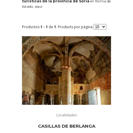
turísticas de la provincia de Soria
en forma de
listado, aquí:
Productos
1 - 1
de
1
. Products por página
Localidades
CASILLAS DE BERLANGA