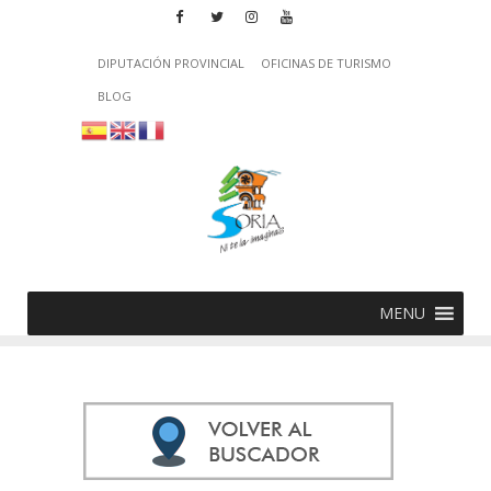
DIPUTACIÓN PROVINCIAL
OFICINAS DE TURISMO
BLOG
MENU