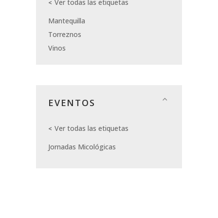
Ver todas las etiquetas
Mantequilla
Torreznos
Vinos
EVENTOS
Ver todas las etiquetas
Jornadas Micológicas