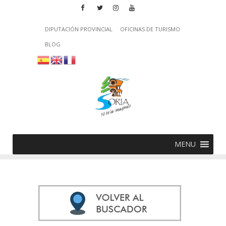
DIPUTACIÓN PROVINCIAL
OFICINAS DE TURISMO
BLOG
MENU