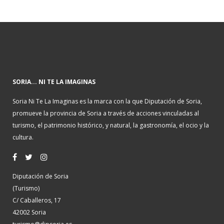
SORIA... NI TE LA IMAGINAS
Soria Ni Te La Imaginas es la marca con la que Diputación de Soria,
promueve la provincia de Soria a través de acciones vinculadas al
turismo, el patrimonio histórico, y natural, la gastronomía, el ocio y la
cultura.
Diputación de Soria
(Turismo)
C/ Caballeros, 17
42002 Soria