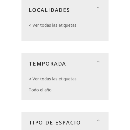
LOCALIDADES
Ver todas las etiquetas
TEMPORADA
Ver todas las etiquetas
Todo el año
TIPO DE ESPACIO