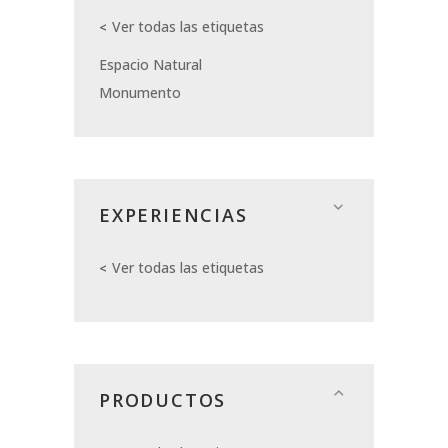
Ver todas las etiquetas
Espacio Natural
Monumento
EXPERIENCIAS
Ver todas las etiquetas
PRODUCTOS