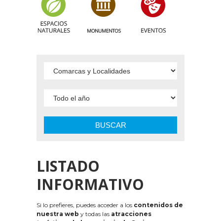
BUSCAR
LISTADO
INFORMATIVO
Si lo prefieres, puedes acceder a los
contenidos de
nuestra web
y todas las
atracciones