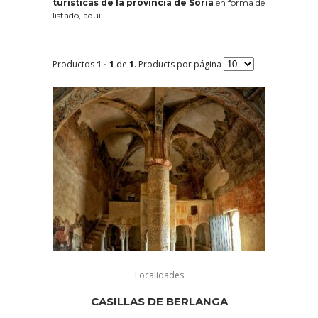
turísticas de la provincia de Soria
en forma de
listado, aquí:
Productos
1 - 1
de
1
. Products por página
Localidades
CASILLAS DE BERLANGA