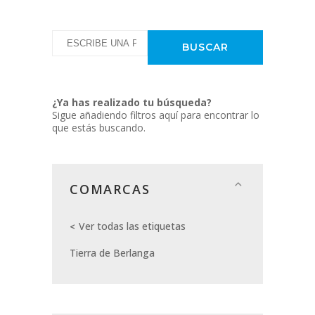
¿Ya has realizado tu búsqueda?
Sigue añadiendo filtros aquí para encontrar lo
que estás buscando.
COMARCAS
Ver todas las etiquetas
Tierra de Berlanga