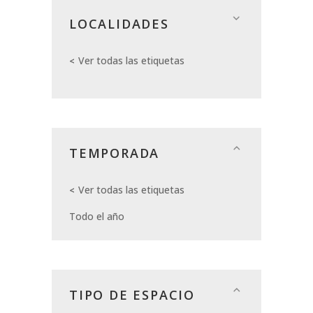
LOCALIDADES
Ver todas las etiquetas
TEMPORADA
Ver todas las etiquetas
Todo el año
TIPO DE ESPACIO