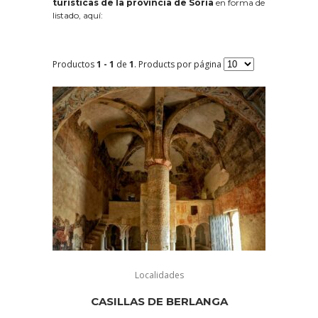
turísticas de la provincia de Soria
en forma de
listado, aquí:
Productos
1 - 1
de
1
. Products por página
Localidades
CASILLAS DE BERLANGA