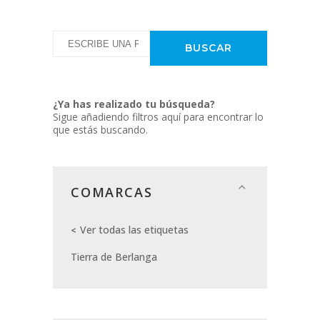
¿Ya has realizado tu búsqueda?
Sigue añadiendo filtros aquí para encontrar lo
que estás buscando.
COMARCAS
Ver todas las etiquetas
Tierra de Berlanga