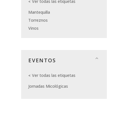
Ver todas las etiquetas
Mantequilla
Torreznos
Vinos
EVENTOS
Ver todas las etiquetas
Jornadas Micológicas