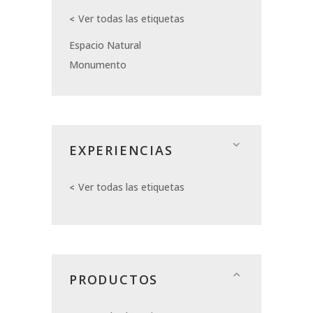
Ver todas las etiquetas
Espacio Natural
Monumento
EXPERIENCIAS
Ver todas las etiquetas
PRODUCTOS