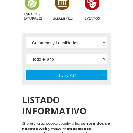
BUSCAR
LISTADO
INFORMATIVO
Si lo prefieres, puedes acceder a los
contenidos de
nuestra web
y todas las
atracciones