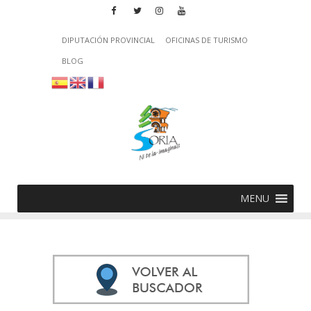
DIPUTACIÓN PROVINCIAL
OFICINAS DE TURISMO
BLOG
MENU