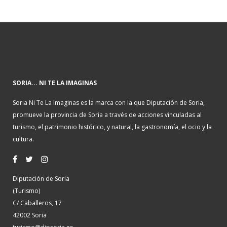
SORIA... NI TE LA IMAGINAS
Soria Ni Te La Imaginas es la marca con la que Diputación de Soria,
promueve la provincia de Soria a través de acciones vinculadas al
turismo, el patrimonio histórico, y natural, la gastronomía, el ocio y la
cultura.
Diputación de Soria
(Turismo)
C/ Caballeros, 17
42002 Soria