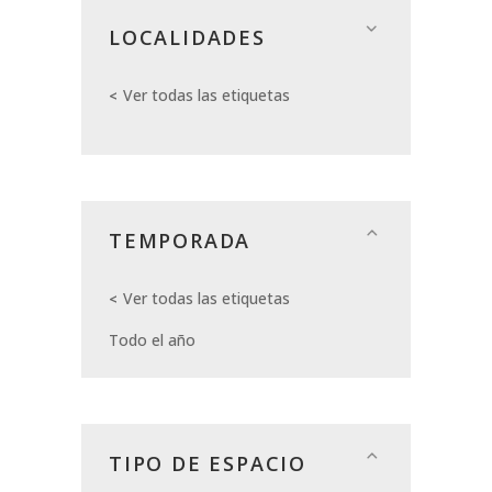
LOCALIDADES
Ver todas las etiquetas
TEMPORADA
Ver todas las etiquetas
Todo el año
TIPO DE ESPACIO