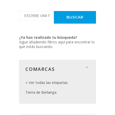
¿Ya has realizado tu búsqueda?
Sigue añadiendo filtros aquí para encontrar lo
que estás buscando.
COMARCAS
Ver todas las etiquetas
Tierra de Berlanga