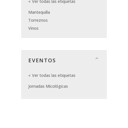
Ver todas las etiquetas
Mantequilla
Torreznos
Vinos
EVENTOS
Ver todas las etiquetas
Jornadas Micológicas