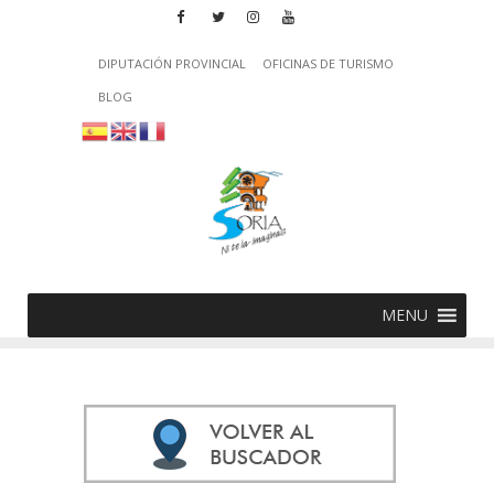
DIPUTACIÓN PROVINCIAL
OFICINAS DE TURISMO
BLOG
MENU