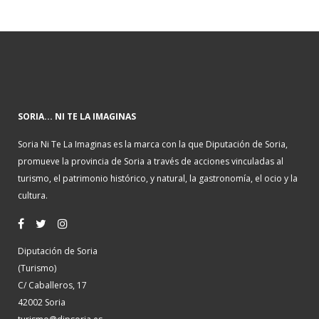
SORIA... NI TE LA IMAGINAS
Soria Ni Te La Imaginas es la marca con la que Diputación de Soria,
promueve la provincia de Soria a través de acciones vinculadas al
turismo, el patrimonio histórico, y natural, la gastronomía, el ocio y la
cultura.
Diputación de Soria
(Turismo)
C/ Caballeros, 17
42002 Soria