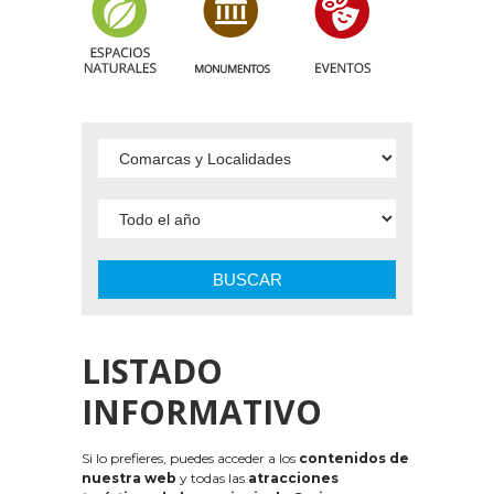
BUSCAR
LISTADO
INFORMATIVO
Si lo prefieres, puedes acceder a los
contenidos de
nuestra web
y todas las
atracciones