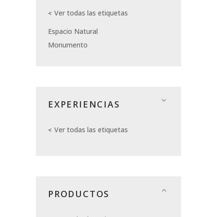
Ver todas las etiquetas
Espacio Natural
Monumento
EXPERIENCIAS
Ver todas las etiquetas
PRODUCTOS