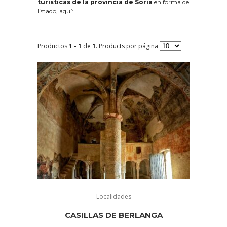
turísticas de la provincia de Soria
en forma de
listado, aquí:
Productos
1 - 1
de
1
. Products por página
Localidades
CASILLAS DE BERLANGA