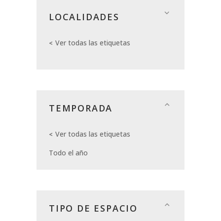
LOCALIDADES
Ver todas las etiquetas
TEMPORADA
Ver todas las etiquetas
Todo el año
TIPO DE ESPACIO