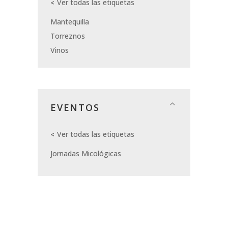
Ver todas las etiquetas
Mantequilla
Torreznos
Vinos
EVENTOS
Ver todas las etiquetas
Jornadas Micológicas