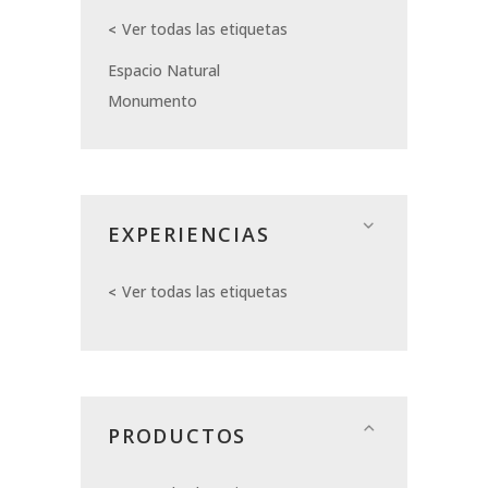
Ver todas las etiquetas
Espacio Natural
Monumento
EXPERIENCIAS
Ver todas las etiquetas
PRODUCTOS