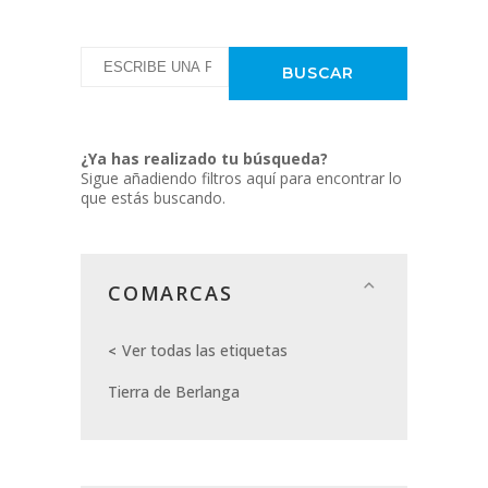
¿Ya has realizado tu búsqueda?
Sigue añadiendo filtros aquí para encontrar lo
que estás buscando.
COMARCAS
Ver todas las etiquetas
Tierra de Berlanga