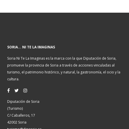
SORIA... NI TE LA IMAGINAS
Soria Ni Te La Imaginas es la marca con la que Diputación de Soria,
promueve la provincia de Soria a través de acciones vinculadas al
turismo, el patrimonio histórico, y natural, la gastronomía, el ocio y la
cultura.
Diputación de Soria
(Turismo)
C/ Caballeros, 17
42002 Soria