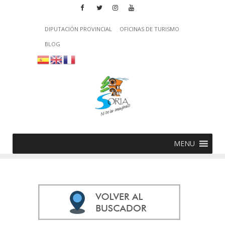
DIPUTACIÓN PROVINCIAL
OFICINAS DE TURISMO
BLOG
MENU