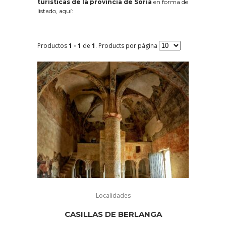
turísticas de la provincia de Soria
en forma de
listado, aquí:
Productos
1 - 1
de
1
. Products por página
Localidades
CASILLAS DE BERLANGA