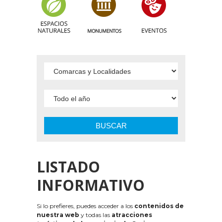
BUSCAR
LISTADO
INFORMATIVO
Si lo prefieres, puedes acceder a los
contenidos de
nuestra web
y todas las
atracciones