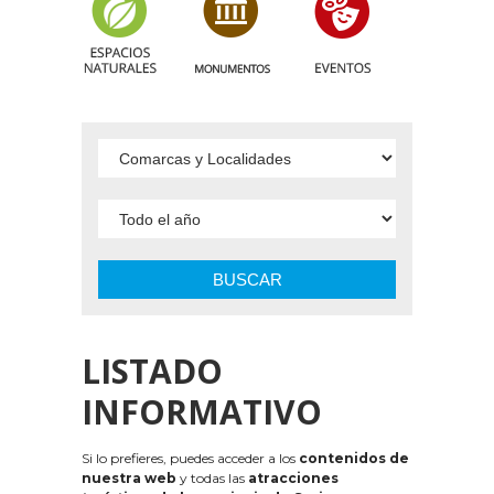
BUSCAR
LISTADO
INFORMATIVO
Si lo prefieres, puedes acceder a los
contenidos de
nuestra web
y todas las
atracciones