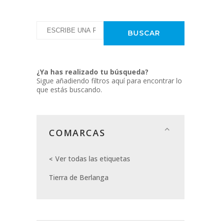
¿Ya has realizado tu búsqueda?
Sigue añadiendo filtros aquí para encontrar lo
que estás buscando.
COMARCAS
Ver todas las etiquetas
Tierra de Berlanga