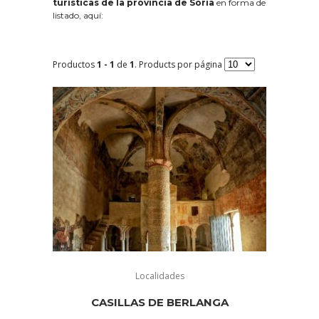
turísticas de la provincia de Soria
en forma de
listado, aquí:
Productos
1 - 1
de
1
. Products por página
Localidades
CASILLAS DE BERLANGA