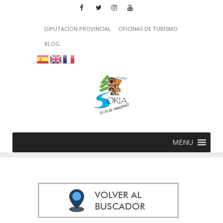
DIPUTACIÓN PROVINCIAL
OFICINAS DE TURISMO
BLOG
MENU