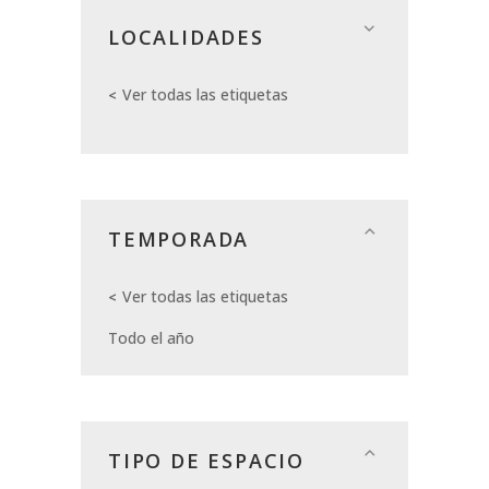
LOCALIDADES
Ver todas las etiquetas
TEMPORADA
Ver todas las etiquetas
Todo el año
TIPO DE ESPACIO