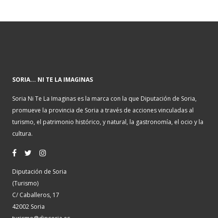
SORIA... NI TE LA IMAGINAS
Soria Ni Te La Imaginas es la marca con la que Diputación de Soria,
promueve la provincia de Soria a través de acciones vinculadas al
turismo, el patrimonio histórico, y natural, la gastronomía, el ocio y la
cultura.
Diputación de Soria
(Turismo)
C/ Caballeros, 17
42002 Soria