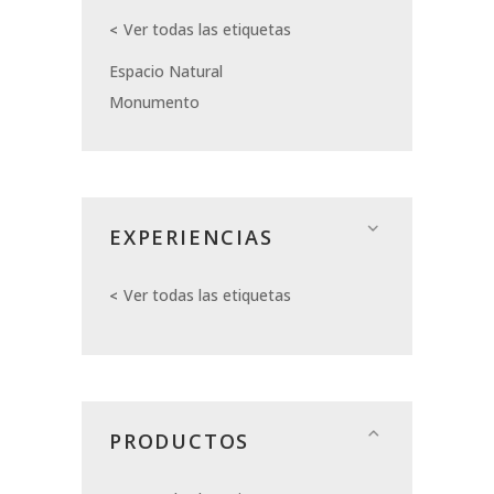
Ver todas las etiquetas
Espacio Natural
Monumento
EXPERIENCIAS
Ver todas las etiquetas
PRODUCTOS