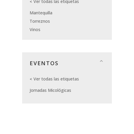
Ver todas las etiquetas
Mantequilla
Torreznos
Vinos
EVENTOS
Ver todas las etiquetas
Jornadas Micológicas