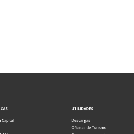
CAS
UTILIDADES
a Capital
Descargas
Oficinas de Turismo