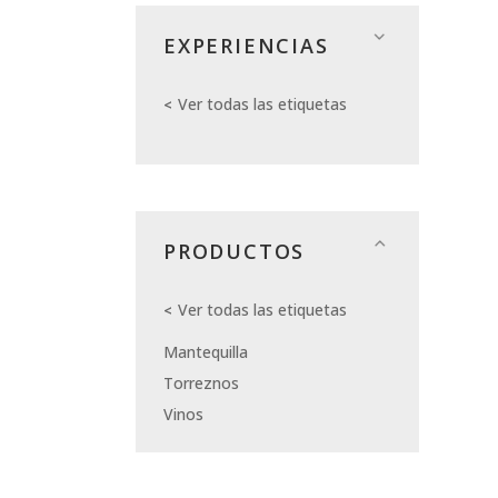
EXPERIENCIAS
Ver todas las etiquetas
PRODUCTOS
Ver todas las etiquetas
Mantequilla
Torreznos
Vinos