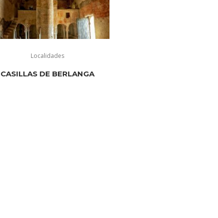
Localidades
CASILLAS DE BERLANGA