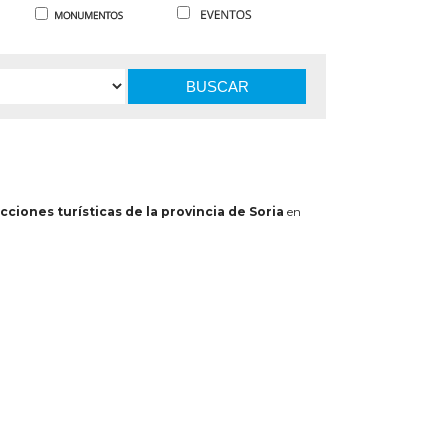
BUSCAR
cciones turísticas de la provincia de Soria
en