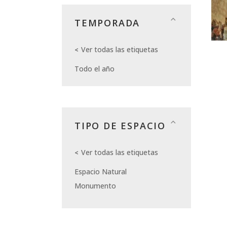
TEMPORADA
Ver todas las etiquetas
Todo el año
TIPO DE ESPACIO
Ver todas las etiquetas
Espacio Natural
Monumento