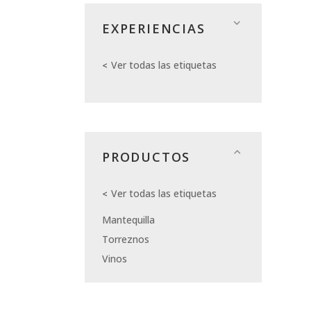
EXPERIENCIAS
Ver todas las etiquetas
PRODUCTOS
Ver todas las etiquetas
Mantequilla
Torreznos
Vinos