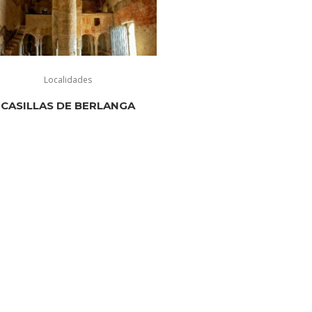
Localidades
CASILLAS DE BERLANGA