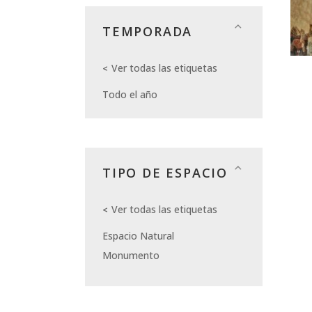
TEMPORADA
Ver todas las etiquetas
Todo el año
TIPO DE ESPACIO
Ver todas las etiquetas
Espacio Natural
Monumento