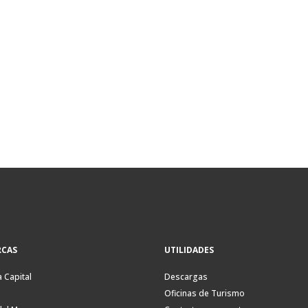
CAS
UTILIDADES
a Capital
Descargas
Oficinas de Turismo