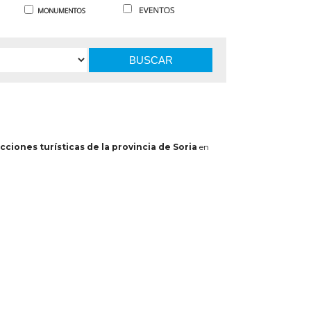
BUSCAR
cciones turísticas de la provincia de Soria
en