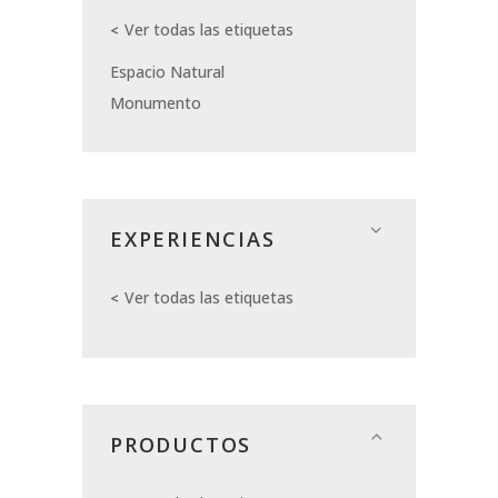
Ver todas las etiquetas
Espacio Natural
Monumento
EXPERIENCIAS
Ver todas las etiquetas
PRODUCTOS