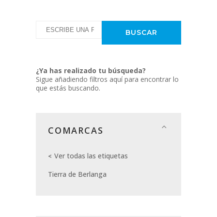
¿Ya has realizado tu búsqueda?
Sigue añadiendo filtros aquí para encontrar lo
que estás buscando.
COMARCAS
Ver todas las etiquetas
Tierra de Berlanga