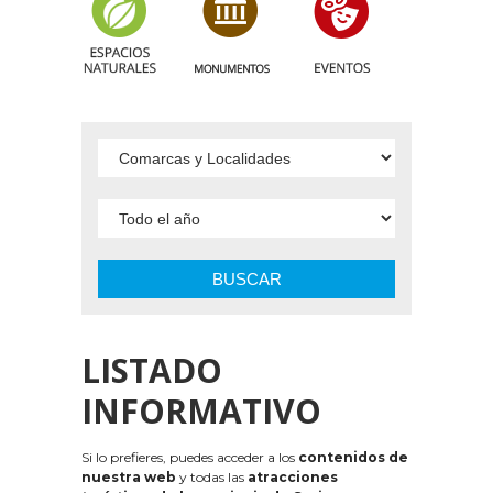
BUSCAR
LISTADO
INFORMATIVO
Si lo prefieres, puedes acceder a los
contenidos de
nuestra web
y todas las
atracciones