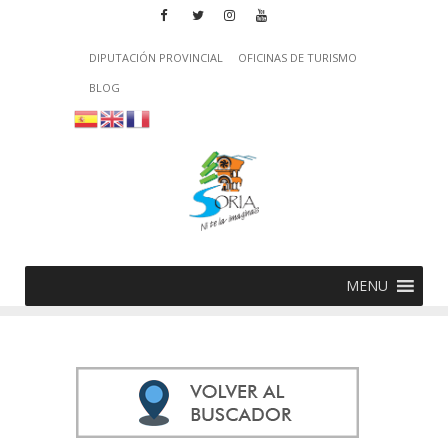
DIPUTACIÓN PROVINCIAL
OFICINAS DE TURISMO
BLOG
MENU