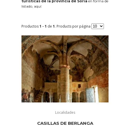
turísticas de la provincia de Soria
en forma de
listado, aquí:
Productos
1 - 1
de
1
. Products por página
Localidades
CASILLAS DE BERLANGA