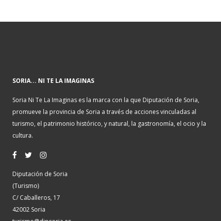
SORIA... NI TE LA IMAGINAS
Soria Ni Te La Imaginas es la marca con la que Diputación de Soria,
promueve la provincia de Soria a través de acciones vinculadas al
turismo, el patrimonio histórico, y natural, la gastronomía, el ocio y la
cultura.
Diputación de Soria
(Turismo)
C/ Caballeros, 17
42002 Soria