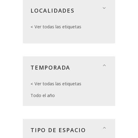
LOCALIDADES
Ver todas las etiquetas
TEMPORADA
Ver todas las etiquetas
Todo el año
TIPO DE ESPACIO