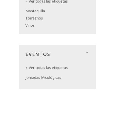
Ver todas las etiquetas
Mantequilla
Torreznos
Vinos
EVENTOS
Ver todas las etiquetas
Jornadas Micológicas