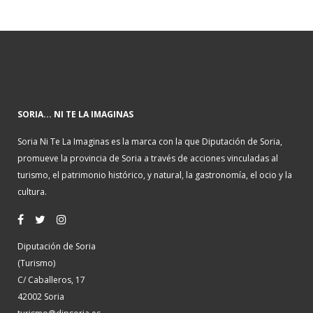
SORIA... NI TE LA IMAGINAS
Soria Ni Te La Imaginas es la marca con la que Diputación de Soria,
promueve la provincia de Soria a través de acciones vinculadas al
turismo, el patrimonio histórico, y natural, la gastronomía, el ocio y la
cultura.
Diputación de Soria
(Turismo)
C/ Caballeros, 17
42002 Soria