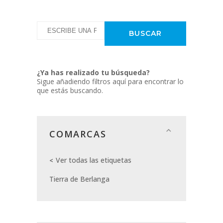
¿Ya has realizado tu búsqueda?
Sigue añadiendo filtros aquí para encontrar lo
que estás buscando.
COMARCAS
Ver todas las etiquetas
Tierra de Berlanga