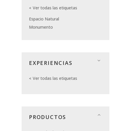
Ver todas las etiquetas
Espacio Natural
Monumento
EXPERIENCIAS
Ver todas las etiquetas
PRODUCTOS