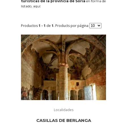
turísticas de la provincia de Soria
en forma de
listado, aquí:
Productos
1 - 1
de
1
. Products por página
Localidades
CASILLAS DE BERLANGA