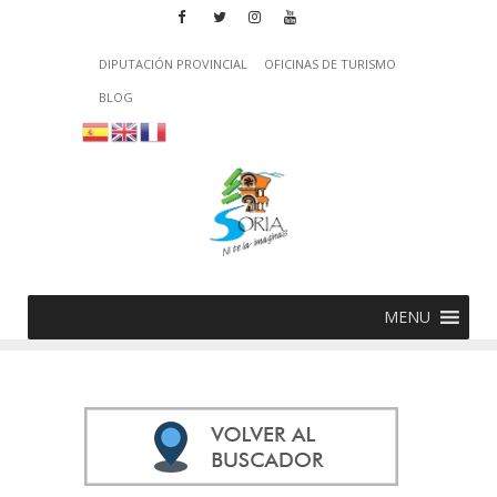
DIPUTACIÓN PROVINCIAL
OFICINAS DE TURISMO
BLOG
MENU