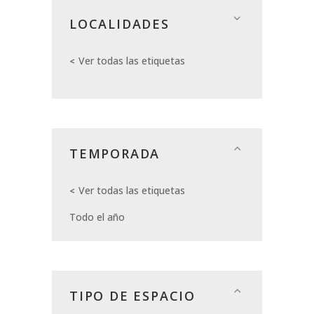
LOCALIDADES
Ver todas las etiquetas
TEMPORADA
Ver todas las etiquetas
Todo el año
TIPO DE ESPACIO