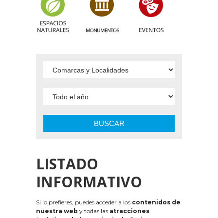
BUSCAR
LISTADO
INFORMATIVO
Si lo prefieres, puedes acceder a los
contenidos de
nuestra web
y todas las
atracciones