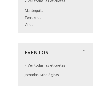
Ver todas las etiquetas
Mantequilla
Torreznos
Vinos
EVENTOS
Ver todas las etiquetas
Jornadas Micológicas