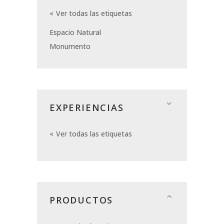
Ver todas las etiquetas
Espacio Natural
Monumento
EXPERIENCIAS
Ver todas las etiquetas
PRODUCTOS