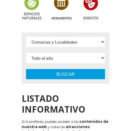
BUSCAR
LISTADO
INFORMATIVO
Si lo prefieres, puedes acceder a los
contenidos de
nuestra web
y todas las
atracciones