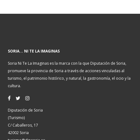
SORIA... NI TE LA IMAGINAS
Soria Ni Te La Imaginas es la marca con la que Diputación de Soria,
promueve la provincia de Soria a través de acciones vinculadas al
turismo, el patrimonio histórico, y natural, la gastronomía, el ocio y la
cultura.
Diputación de Soria
(Turismo)
C/ Caballeros, 17
42002 Soria