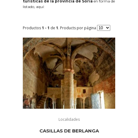
turísticas de la provincia de Soria
en forma de
listado, aquí:
Productos
1 - 1
de
1
. Products por página
Localidades
CASILLAS DE BERLANGA