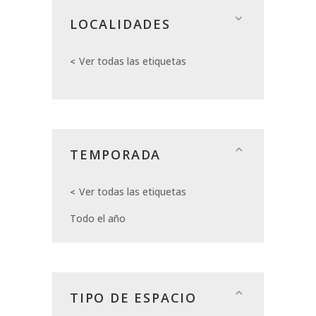
LOCALIDADES
Ver todas las etiquetas
TEMPORADA
Ver todas las etiquetas
Todo el año
TIPO DE ESPACIO