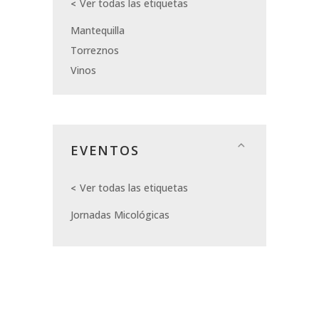
Ver todas las etiquetas
Mantequilla
Torreznos
Vinos
EVENTOS
Ver todas las etiquetas
Jornadas Micológicas