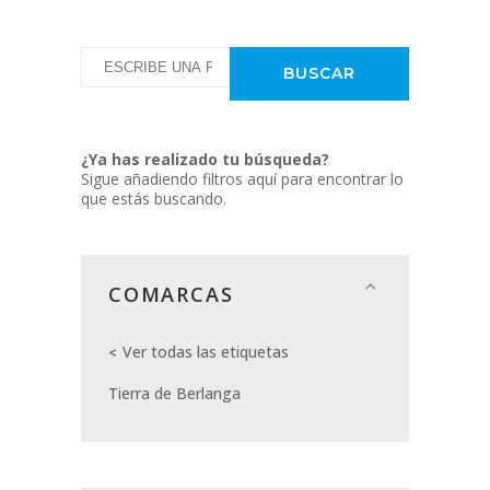
¿Ya has realizado tu búsqueda?
Sigue añadiendo filtros aquí para encontrar lo
que estás buscando.
COMARCAS
Ver todas las etiquetas
Tierra de Berlanga