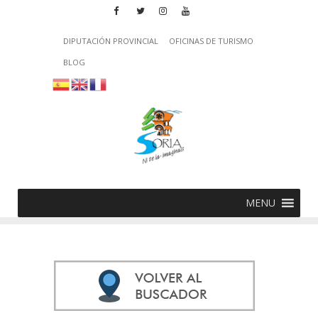
DIPUTACIÓN PROVINCIAL
OFICINAS DE TURISMO
BLOG
MENU