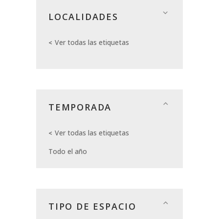
LOCALIDADES
Ver todas las etiquetas
TEMPORADA
Ver todas las etiquetas
Todo el año
TIPO DE ESPACIO