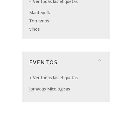
Ver todas las etiquetas
Mantequilla
Torreznos
Vinos
EVENTOS
Ver todas las etiquetas
Jornadas Micológicas