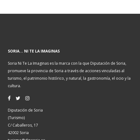
SORIA... NI TE LA IMAGINAS
Soria Ni Te La Imaginas es la marca con la que Diputación de Soria,
promueve la provincia de Soria a través de acciones vinculadas al
turismo, el patrimonio histórico, y natural, la gastronomía, el ocio y la
cultura.
Diputación de Soria
(Turismo)
C/ Caballeros, 17
42002 Soria