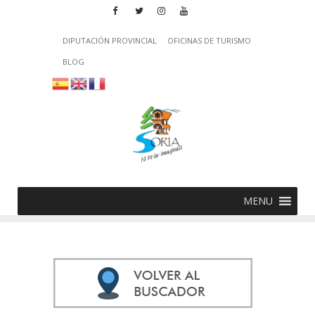
DIPUTACIÓN PROVINCIAL
OFICINAS DE TURISMO
BLOG
MENU