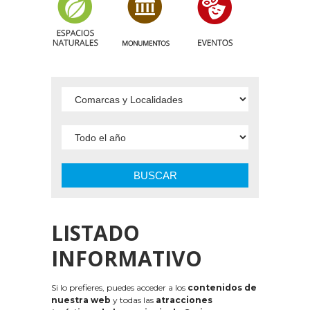
BUSCAR
LISTADO
INFORMATIVO
Si lo prefieres, puedes acceder a los
contenidos de
nuestra web
y todas las
atracciones