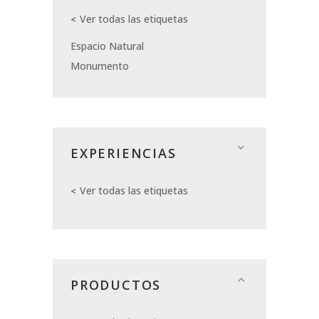
Ver todas las etiquetas
Espacio Natural
Monumento
EXPERIENCIAS
Ver todas las etiquetas
PRODUCTOS