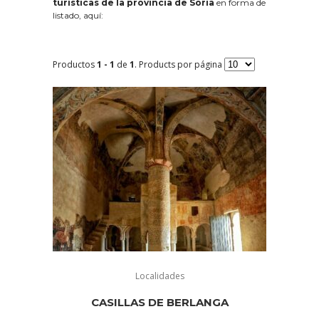
turísticas de la provincia de Soria
en forma de
listado, aquí:
Productos
1 - 1
de
1
. Products por página
Localidades
CASILLAS DE BERLANGA