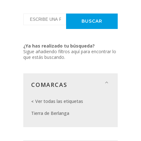
¿Ya has realizado tu búsqueda?
Sigue añadiendo filtros aquí para encontrar lo
que estás buscando.
COMARCAS
Ver todas las etiquetas
Tierra de Berlanga