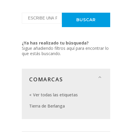
¿Ya has realizado tu búsqueda?
Sigue añadiendo filtros aquí para encontrar lo
que estás buscando.
COMARCAS
Ver todas las etiquetas
Tierra de Berlanga