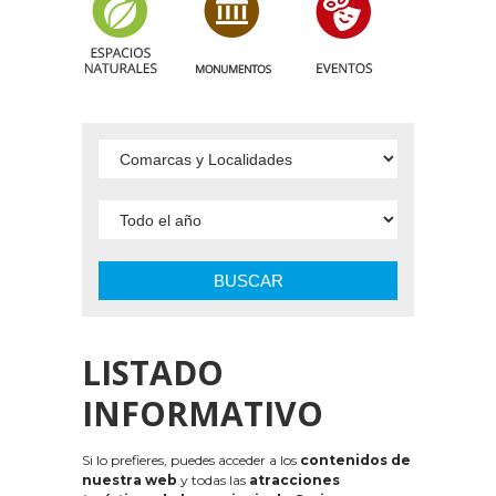
BUSCAR
LISTADO
INFORMATIVO
Si lo prefieres, puedes acceder a los
contenidos de
nuestra web
y todas las
atracciones