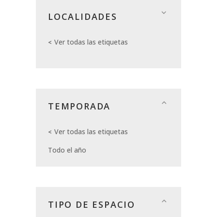
LOCALIDADES
Ver todas las etiquetas
TEMPORADA
Ver todas las etiquetas
Todo el año
TIPO DE ESPACIO