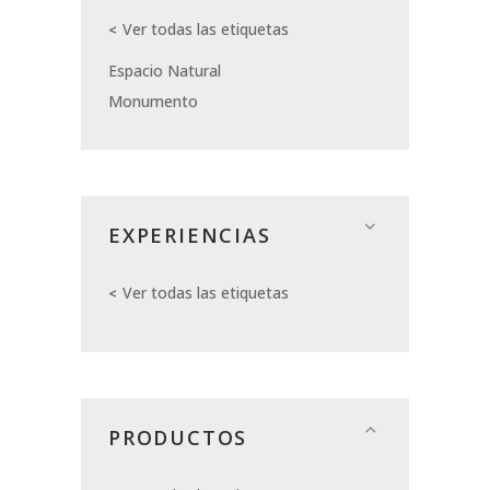
Ver todas las etiquetas
Espacio Natural
Monumento
EXPERIENCIAS
Ver todas las etiquetas
PRODUCTOS