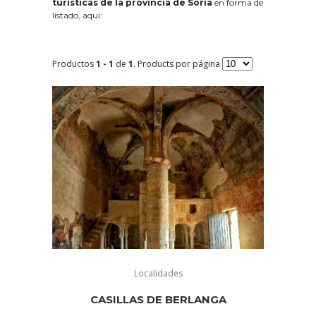
turísticas de la provincia de Soria
en forma de
listado, aquí:
Productos
1 - 1
de
1
. Products por página
Localidades
CASILLAS DE BERLANGA