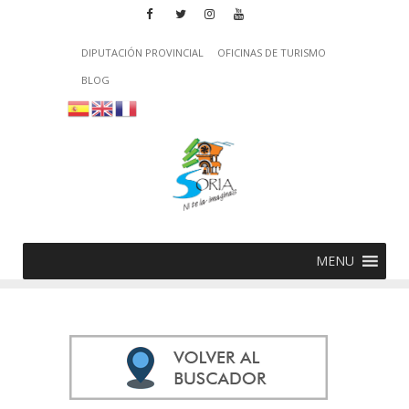
DIPUTACIÓN PROVINCIAL
OFICINAS DE TURISMO
BLOG
MENU