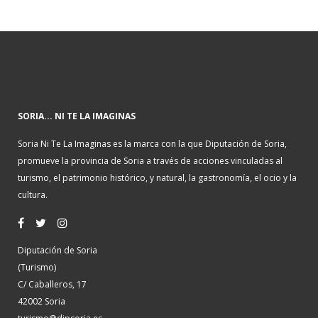
SORIA... NI TE LA IMAGINAS
Soria Ni Te La Imaginas es la marca con la que Diputación de Soria,
promueve la provincia de Soria a través de acciones vinculadas al
turismo, el patrimonio histórico, y natural, la gastronomía, el ocio y la
cultura.
Diputación de Soria
(Turismo)
C/ Caballeros, 17
42002 Soria