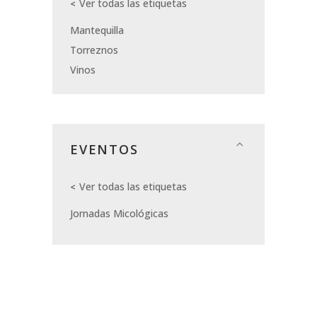
Ver todas las etiquetas
Mantequilla
Torreznos
Vinos
EVENTOS
Ver todas las etiquetas
Jornadas Micológicas