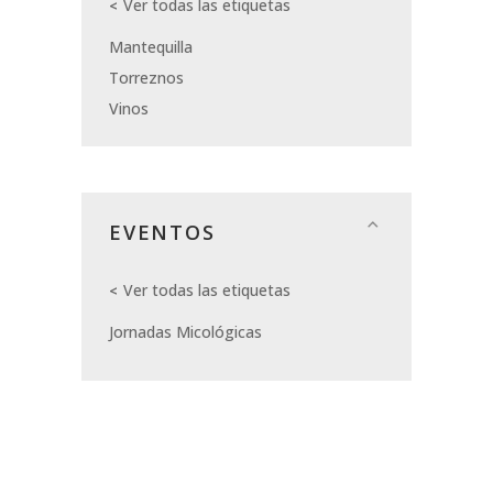
Ver todas las etiquetas
Mantequilla
Torreznos
Vinos
EVENTOS
Ver todas las etiquetas
Jornadas Micológicas