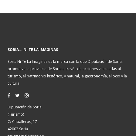
SORIA... NI TE LA IMAGINAS
Soria Ni Te La Imaginas es la marca con la que Diputación de Soria,
promueve la provincia de Soria a través de acciones vinculadas al
turismo, el patrimonio histórico, y natural, la gastronomía, el ocio y la
cultura.
Diputación de Soria
(Turismo)
C/ Caballeros, 17
42002 Soria