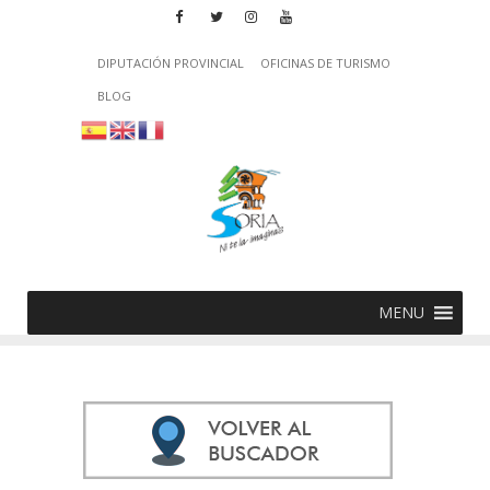
DIPUTACIÓN PROVINCIAL
OFICINAS DE TURISMO
BLOG
MENU