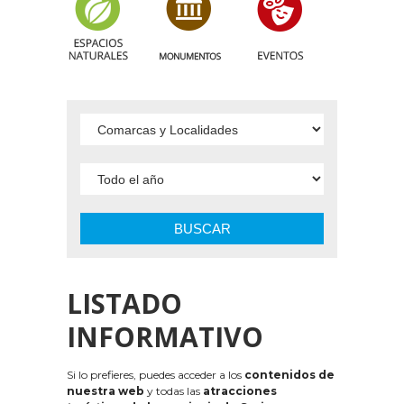
BUSCAR
LISTADO
INFORMATIVO
Si lo prefieres, puedes acceder a los
contenidos de
nuestra web
y todas las
atracciones