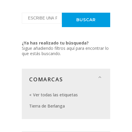
¿Ya has realizado tu búsqueda?
Sigue añadiendo filtros aquí para encontrar lo
que estás buscando.
COMARCAS
Ver todas las etiquetas
Tierra de Berlanga