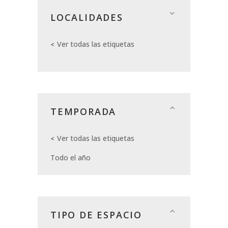
LOCALIDADES
Ver todas las etiquetas
TEMPORADA
Ver todas las etiquetas
Todo el año
TIPO DE ESPACIO