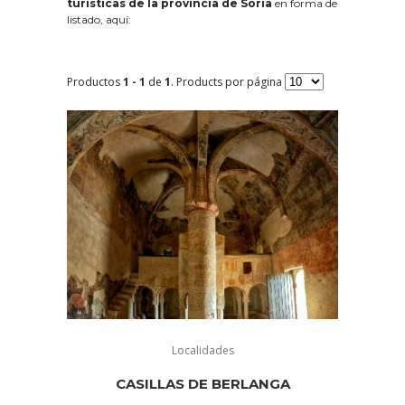
turísticas de la provincia de Soria
en forma de
listado, aquí:
Productos
1 - 1
de
1
. Products por página
Localidades
CASILLAS DE BERLANGA