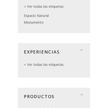
Ver todas las etiquetas
Espacio Natural
Monumento
EXPERIENCIAS
Ver todas las etiquetas
PRODUCTOS