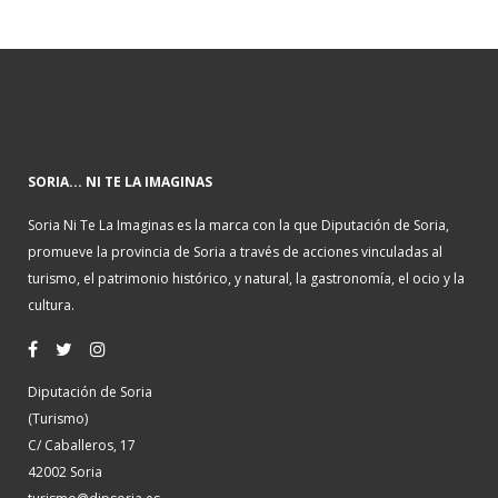
SORIA... NI TE LA IMAGINAS
Soria Ni Te La Imaginas es la marca con la que Diputación de Soria,
promueve la provincia de Soria a través de acciones vinculadas al
turismo, el patrimonio histórico, y natural, la gastronomía, el ocio y la
cultura.
Diputación de Soria
(Turismo)
C/ Caballeros, 17
42002 Soria