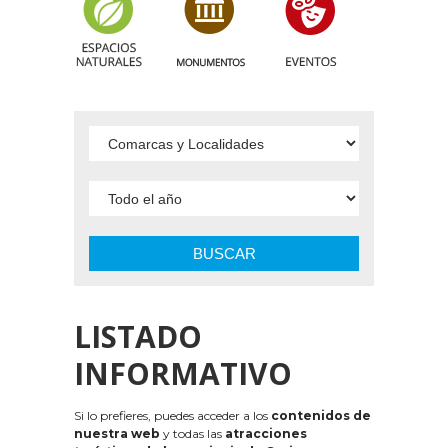
BUSCAR
LISTADO
INFORMATIVO
Si lo prefieres, puedes acceder a los
contenidos de
nuestra web
y todas las
atracciones