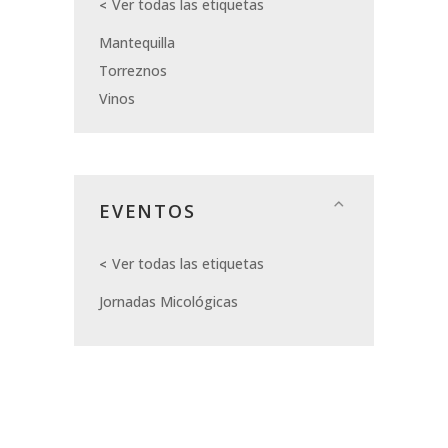
Ver todas las etiquetas
Mantequilla
Torreznos
Vinos
EVENTOS
Ver todas las etiquetas
Jornadas Micológicas