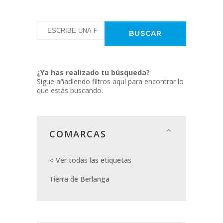
¿Ya has realizado tu búsqueda?
Sigue añadiendo filtros aquí para encontrar lo
que estás buscando.
COMARCAS
Ver todas las etiquetas
Tierra de Berlanga