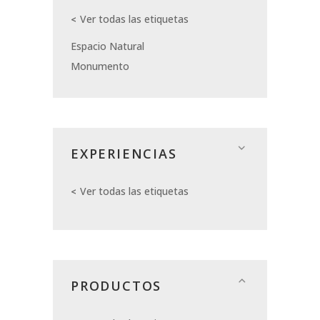
Ver todas las etiquetas
Espacio Natural
Monumento
EXPERIENCIAS
Ver todas las etiquetas
PRODUCTOS