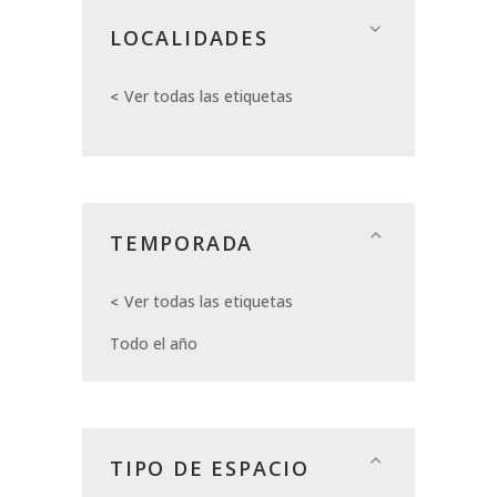
LOCALIDADES
Ver todas las etiquetas
TEMPORADA
Ver todas las etiquetas
Todo el año
TIPO DE ESPACIO