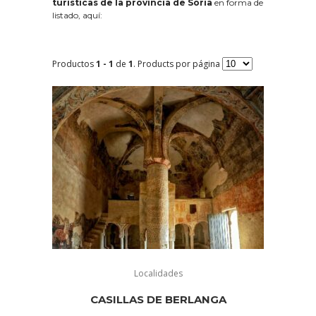
turísticas de la provincia de Soria
en forma de
listado, aquí:
Productos
1 - 1
de
1
. Products por página
Localidades
CASILLAS DE BERLANGA