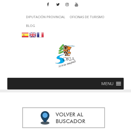
DIPUTACIÓN PROVINCIAL
OFICINAS DE TURISMO
BLOG
MENU