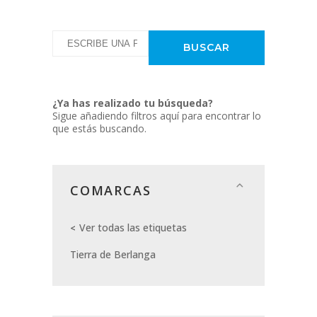
¿Ya has realizado tu búsqueda?
Sigue añadiendo filtros aquí para encontrar lo
que estás buscando.
COMARCAS
Ver todas las etiquetas
Tierra de Berlanga