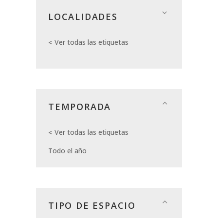
LOCALIDADES
Ver todas las etiquetas
TEMPORADA
Ver todas las etiquetas
Todo el año
TIPO DE ESPACIO