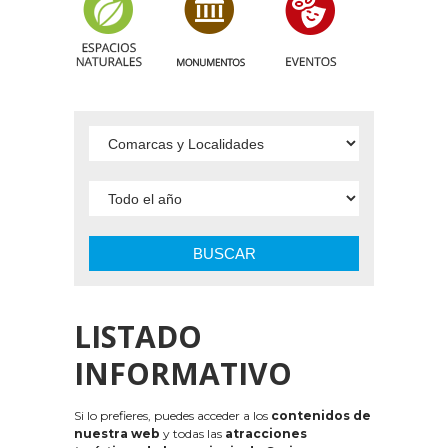
BUSCAR
LISTADO
INFORMATIVO
Si lo prefieres, puedes acceder a los
contenidos de
nuestra web
y todas las
atracciones