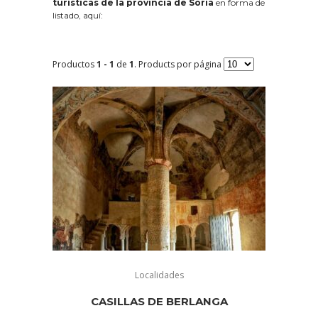
turísticas de la provincia de Soria
en forma de
listado, aquí:
Productos
1 - 1
de
1
. Products por página
Localidades
CASILLAS DE BERLANGA