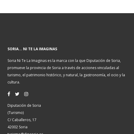
SORIA... NI TE LA IMAGINAS
Soria Ni Te La Imaginas es la marca con la que Diputación de Soria,
promueve la provincia de Soria a través de acciones vinculadas al
turismo, el patrimonio histórico, y natural, la gastronomía, el ocio y la
cultura.
Diputación de Soria
(Turismo)
C/ Caballeros, 17
42002 Soria