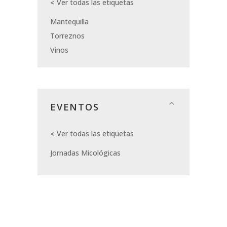
Ver todas las etiquetas
Mantequilla
Torreznos
Vinos
EVENTOS
Ver todas las etiquetas
Jornadas Micológicas