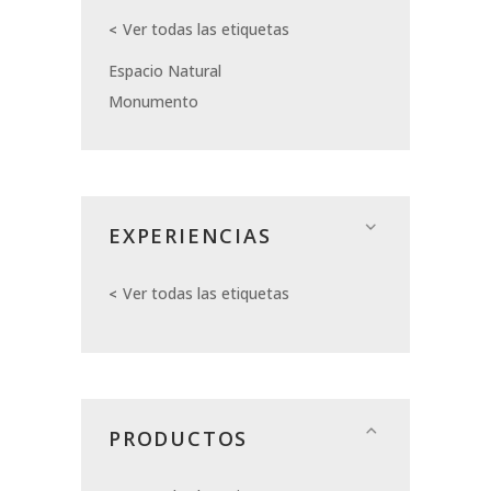
Ver todas las etiquetas
Espacio Natural
Monumento
EXPERIENCIAS
Ver todas las etiquetas
PRODUCTOS