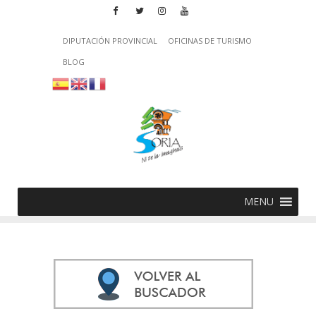
DIPUTACIÓN PROVINCIAL
OFICINAS DE TURISMO
BLOG
MENU