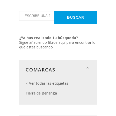
¿Ya has realizado tu búsqueda?
Sigue añadiendo filtros aquí para encontrar lo
que estás buscando.
COMARCAS
Ver todas las etiquetas
Tierra de Berlanga