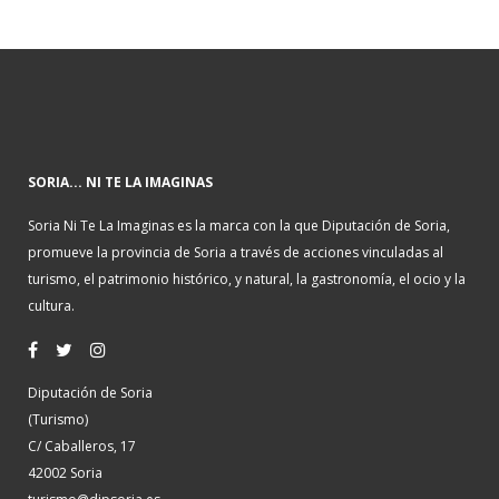
SORIA... NI TE LA IMAGINAS
Soria Ni Te La Imaginas es la marca con la que Diputación de Soria,
promueve la provincia de Soria a través de acciones vinculadas al
turismo, el patrimonio histórico, y natural, la gastronomía, el ocio y la
cultura.
Diputación de Soria
(Turismo)
C/ Caballeros, 17
42002 Soria