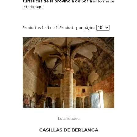
turísticas de la provincia de Soria
en forma de
listado, aquí:
Productos
1 - 1
de
1
. Products por página
Localidades
CASILLAS DE BERLANGA