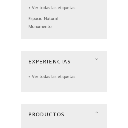
Ver todas las etiquetas
Espacio Natural
Monumento
EXPERIENCIAS
Ver todas las etiquetas
PRODUCTOS