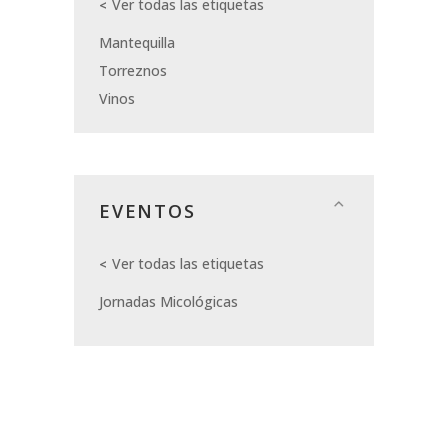
Ver todas las etiquetas
Mantequilla
Torreznos
Vinos
EVENTOS
Ver todas las etiquetas
Jornadas Micológicas