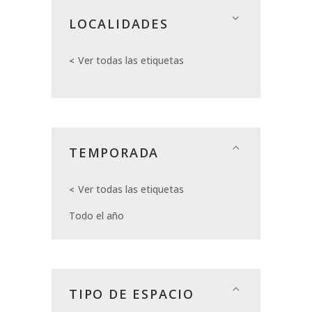
LOCALIDADES
Ver todas las etiquetas
TEMPORADA
Ver todas las etiquetas
Todo el año
TIPO DE ESPACIO