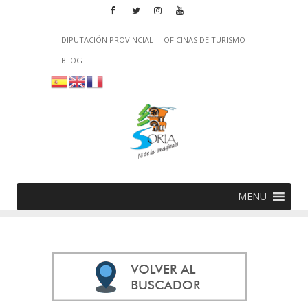
DIPUTACIÓN PROVINCIAL
OFICINAS DE TURISMO
BLOG
MENU