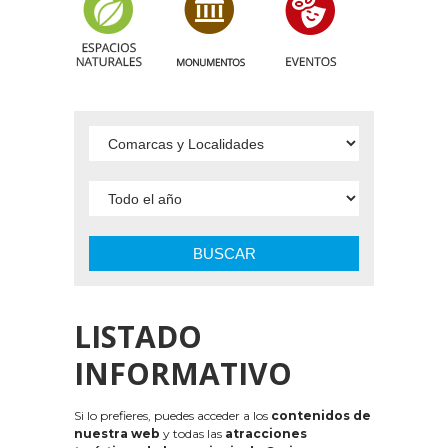
BUSCAR
LISTADO
INFORMATIVO
Si lo prefieres, puedes acceder a los
contenidos de
nuestra web
y todas las
atracciones