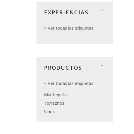
EXPERIENCIAS
Ver todas las etiquetas
PRODUCTOS
Ver todas las etiquetas
Mantequilla
Torreznos
Vinos