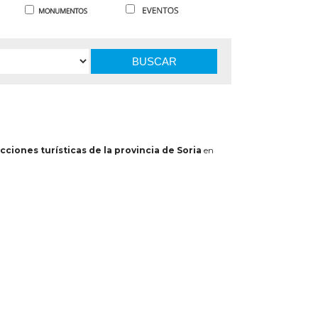
BUSCAR
cciones turísticas de la provincia de Soria
en