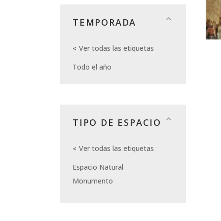
TEMPORADA
Ver todas las etiquetas
Todo el año
TIPO DE ESPACIO
Ver todas las etiquetas
Espacio Natural
Monumento