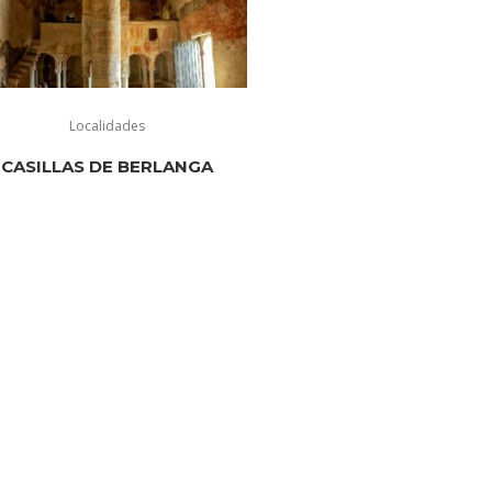
Localidades
CASILLAS DE BERLANGA