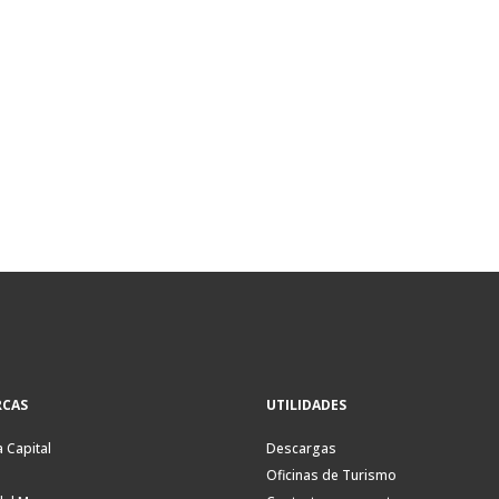
CAS
UTILIDADES
a Capital
Descargas
Oficinas de Turismo