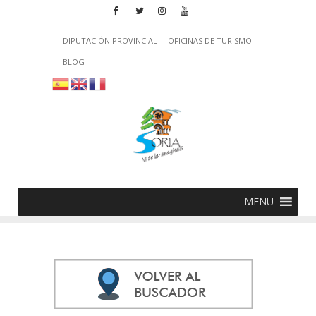
DIPUTACIÓN PROVINCIAL
OFICINAS DE TURISMO
BLOG
MENU