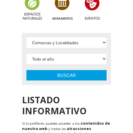
BUSCAR
LISTADO
INFORMATIVO
Si lo prefieres, puedes acceder a los
contenidos de
nuestra web
y todas las
atracciones