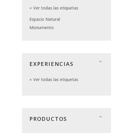
Ver todas las etiquetas
Espacio Natural
Monumento
EXPERIENCIAS
Ver todas las etiquetas
PRODUCTOS