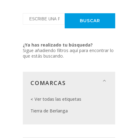
¿Ya has realizado tu búsqueda?
Sigue añadiendo filtros aquí para encontrar lo
que estás buscando.
COMARCAS
Ver todas las etiquetas
Tierra de Berlanga