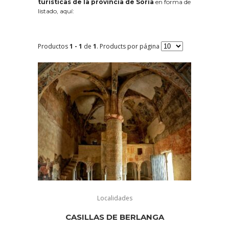
turísticas de la provincia de Soria
en forma de
listado, aquí:
Productos
1 - 1
de
1
. Products por página
Localidades
CASILLAS DE BERLANGA