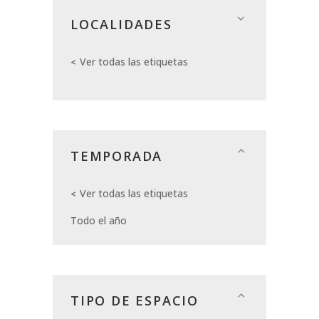
LOCALIDADES
Ver todas las etiquetas
TEMPORADA
Ver todas las etiquetas
Todo el año
TIPO DE ESPACIO