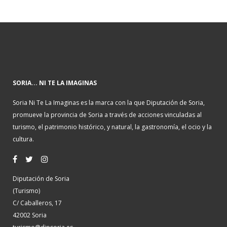
SORIA... NI TE LA IMAGINAS
Soria Ni Te La Imaginas es la marca con la que Diputación de Soria,
promueve la provincia de Soria a través de acciones vinculadas al
turismo, el patrimonio histórico, y natural, la gastronomía, el ocio y la
cultura.
Diputación de Soria
(Turismo)
C/ Caballeros, 17
42002 Soria