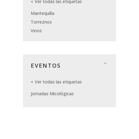
Ver todas las etiquetas
Mantequilla
Torreznos
Vinos
EVENTOS
Ver todas las etiquetas
Jornadas Micológicas