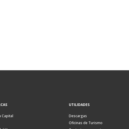
CAS
UTILIDADES
a Capital
Descargas
Oficinas de Turismo