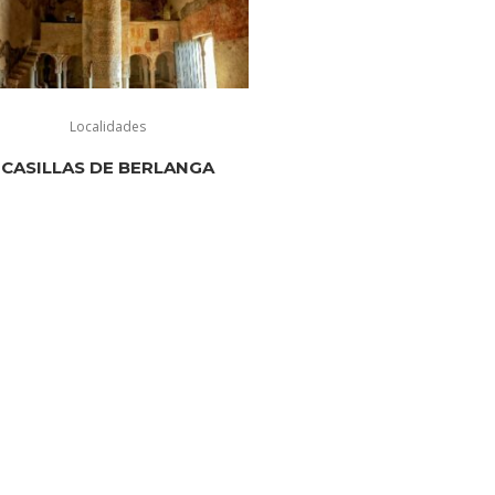
Localidades
CASILLAS DE BERLANGA