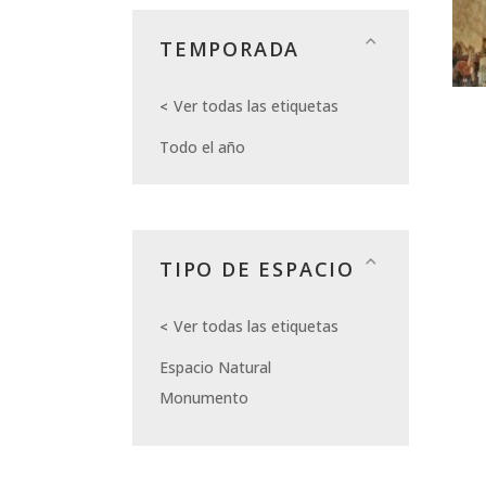
TEMPORADA
Ver todas las etiquetas
Todo el año
TIPO DE ESPACIO
Ver todas las etiquetas
Espacio Natural
Monumento