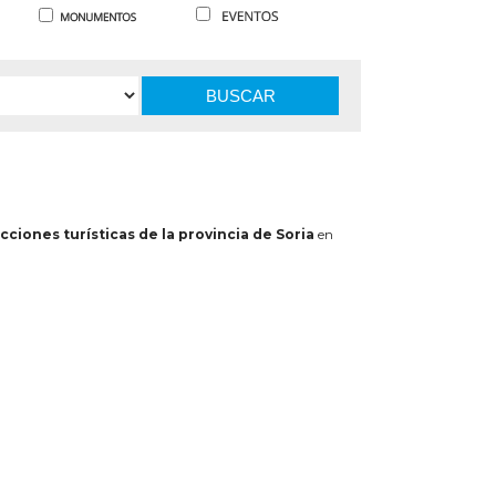
BUSCAR
cciones turísticas de la provincia de Soria
en