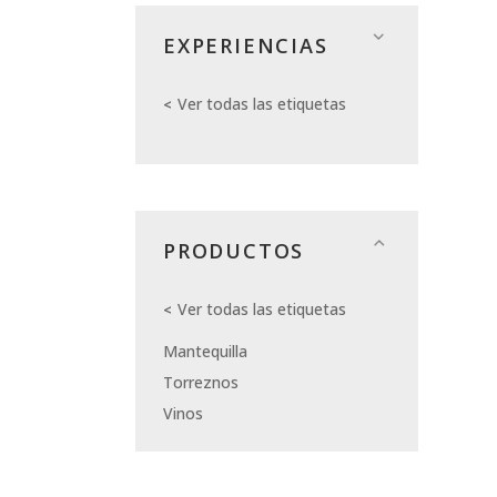
EXPERIENCIAS
Ver todas las etiquetas
PRODUCTOS
Ver todas las etiquetas
Mantequilla
Torreznos
Vinos