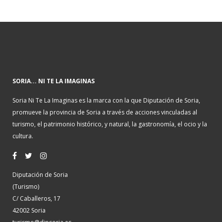
SORIA... NI TE LA IMAGINAS
Soria Ni Te La Imaginas es la marca con la que Diputación de Soria,
promueve la provincia de Soria a través de acciones vinculadas al
turismo, el patrimonio histórico, y natural, la gastronomía, el ocio y la
cultura.
Diputación de Soria
(Turismo)
C/ Caballeros, 17
42002 Soria