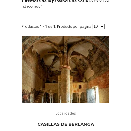
turísticas de la provincia de Soria
en forma de
listado, aquí:
Productos
1 - 1
de
1
. Products por página
Localidades
CASILLAS DE BERLANGA