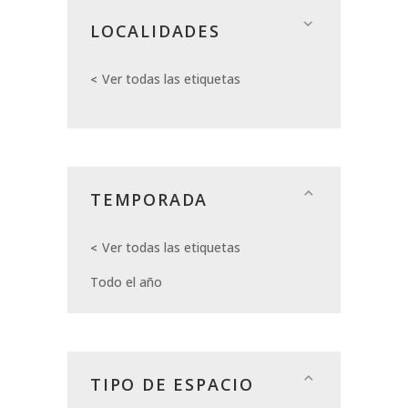
LOCALIDADES
Ver todas las etiquetas
TEMPORADA
Ver todas las etiquetas
Todo el año
TIPO DE ESPACIO