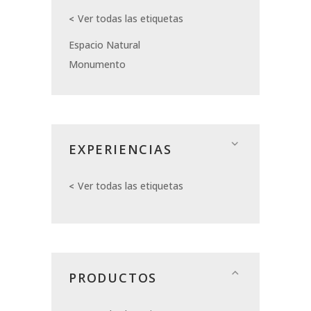
Ver todas las etiquetas
Espacio Natural
Monumento
EXPERIENCIAS
Ver todas las etiquetas
PRODUCTOS