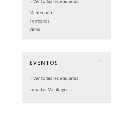
Ver todas las etiquetas
Mantequilla
Torreznos
Vinos
EVENTOS
Ver todas las etiquetas
Jornadas Micológicas