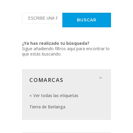
¿Ya has realizado tu búsqueda?
Sigue añadiendo filtros aquí para encontrar lo
que estás buscando.
COMARCAS
Ver todas las etiquetas
Tierra de Berlanga