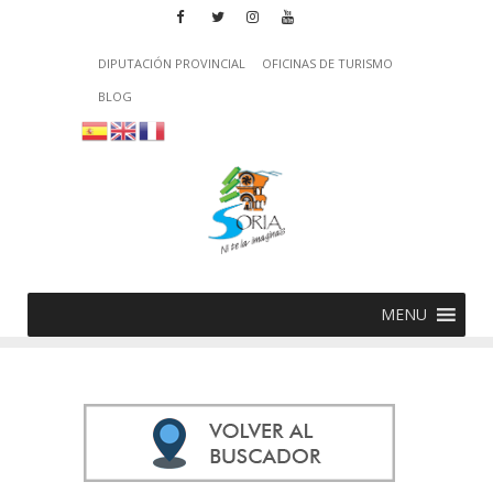
DIPUTACIÓN PROVINCIAL
OFICINAS DE TURISMO
BLOG
MENU