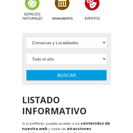
BUSCAR
LISTADO
INFORMATIVO
Si lo prefieres, puedes acceder a los
contenidos de
nuestra web
y todas las
atracciones