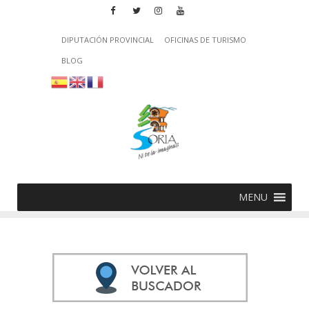
DIPUTACIÓN PROVINCIAL
OFICINAS DE TURISMO
BLOG
MENU