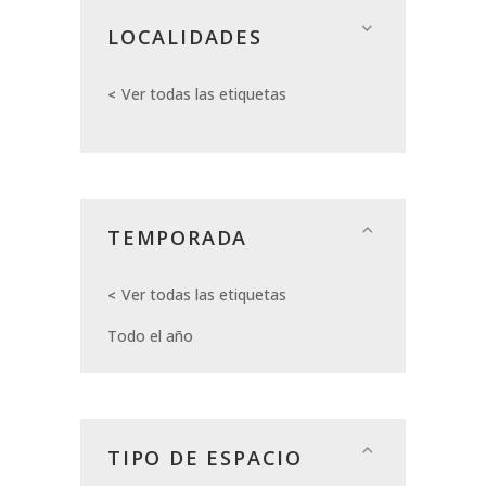
LOCALIDADES
Ver todas las etiquetas
TEMPORADA
Ver todas las etiquetas
Todo el año
TIPO DE ESPACIO