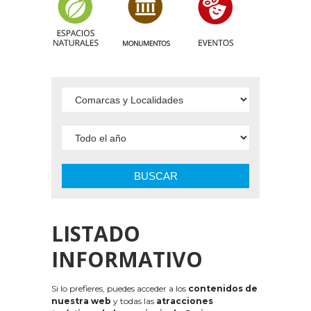
BUSCAR
LISTADO
INFORMATIVO
Si lo prefieres, puedes acceder a los
contenidos de
nuestra web
y todas las
atracciones