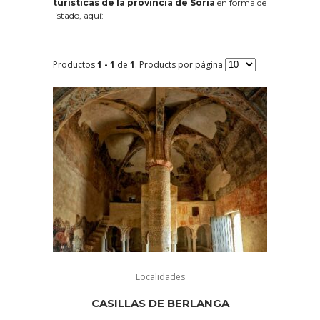
turísticas de la provincia de Soria
en forma de
listado, aquí:
Productos
1 - 1
de
1
. Products por página
Localidades
CASILLAS DE BERLANGA