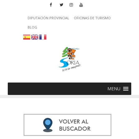
DIPUTACIÓN PROVINCIAL
OFICINAS DE TURISMO
BLOG
MENU