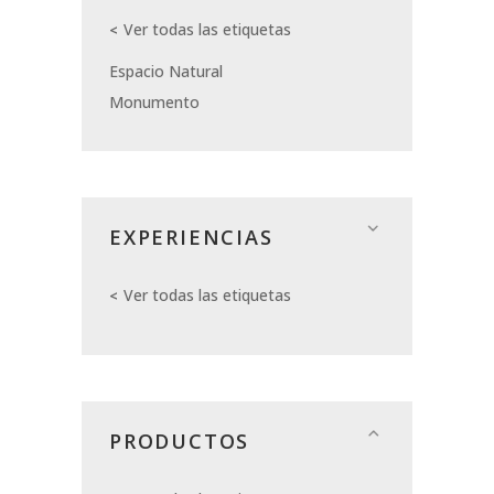
Ver todas las etiquetas
Espacio Natural
Monumento
EXPERIENCIAS
Ver todas las etiquetas
PRODUCTOS