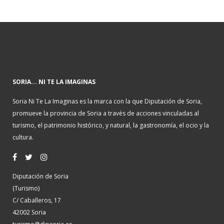
SORIA... NI TE LA IMAGINAS
Soria Ni Te La Imaginas es la marca con la que Diputación de Soria,
promueve la provincia de Soria a través de acciones vinculadas al
turismo, el patrimonio histórico, y natural, la gastronomía, el ocio y la
cultura.
Diputación de Soria
(Turismo)
C/ Caballeros, 17
42002 Soria