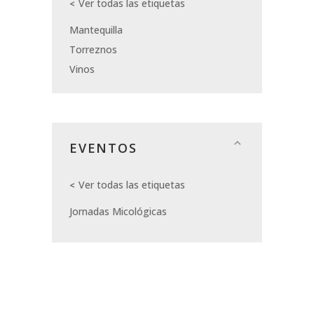
Ver todas las etiquetas
Mantequilla
Torreznos
Vinos
EVENTOS
Ver todas las etiquetas
Jornadas Micológicas