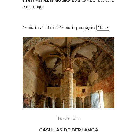
turísticas de la provincia de Soria
en forma de
listado, aquí:
Productos
1 - 1
de
1
. Products por página
Localidades
CASILLAS DE BERLANGA