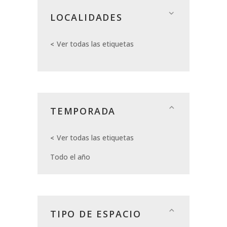
LOCALIDADES
Ver todas las etiquetas
TEMPORADA
Ver todas las etiquetas
Todo el año
TIPO DE ESPACIO