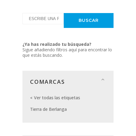
¿Ya has realizado tu búsqueda?
Sigue añadiendo filtros aquí para encontrar lo
que estás buscando.
COMARCAS
Ver todas las etiquetas
Tierra de Berlanga