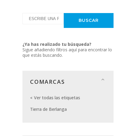
¿Ya has realizado tu búsqueda?
Sigue añadiendo filtros aquí para encontrar lo
que estás buscando.
COMARCAS
Ver todas las etiquetas
Tierra de Berlanga