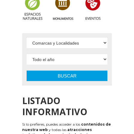
BUSCAR
LISTADO
INFORMATIVO
Si lo prefieres, puedes acceder a los
contenidos de
nuestra web
y todas las
atracciones