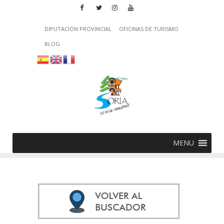
DIPUTACIÓN PROVINCIAL
OFICINAS DE TURISMO
BLOG
MENU