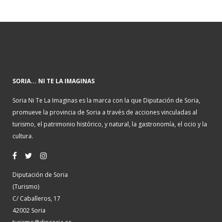
SORIA... NI TE LA IMAGINAS
Soria Ni Te La Imaginas es la marca con la que Diputación de Soria,
promueve la provincia de Soria a través de acciones vinculadas al
turismo, el patrimonio histórico, y natural, la gastronomía, el ocio y la
cultura.
Diputación de Soria
(Turismo)
C/ Caballeros, 17
42002 Soria