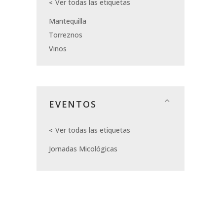
Ver todas las etiquetas
Mantequilla
Torreznos
Vinos
EVENTOS
Ver todas las etiquetas
Jornadas Micológicas