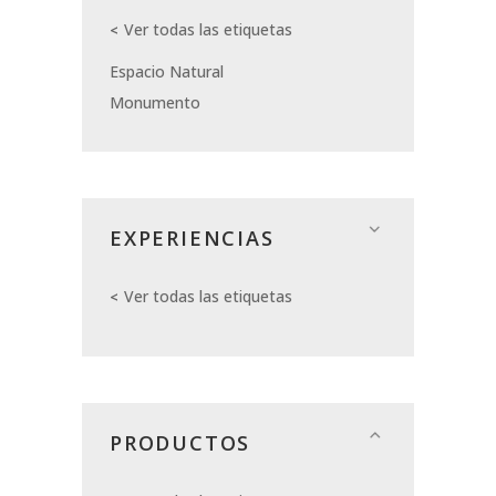
Ver todas las etiquetas
Espacio Natural
Monumento
EXPERIENCIAS
Ver todas las etiquetas
PRODUCTOS