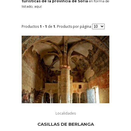
turísticas de la provincia de Soria
en forma de
listado, aquí:
Productos
1 - 1
de
1
. Products por página
Localidades
CASILLAS DE BERLANGA