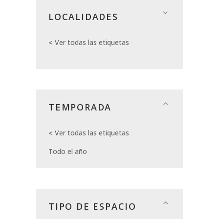
LOCALIDADES
Ver todas las etiquetas
TEMPORADA
Ver todas las etiquetas
Todo el año
TIPO DE ESPACIO