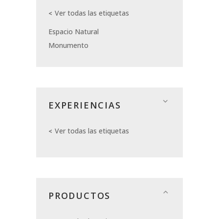
Ver todas las etiquetas
Espacio Natural
Monumento
EXPERIENCIAS
Ver todas las etiquetas
PRODUCTOS