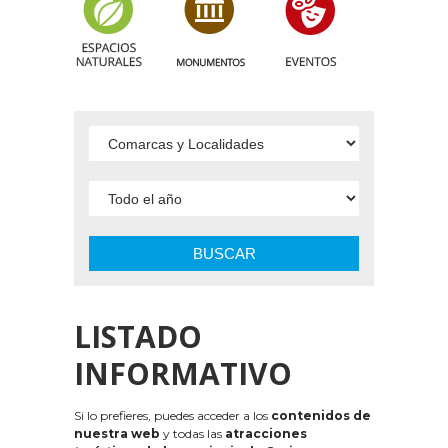
BUSCAR
LISTADO
INFORMATIVO
Si lo prefieres, puedes acceder a los
contenidos de
nuestra web
y todas las
atracciones