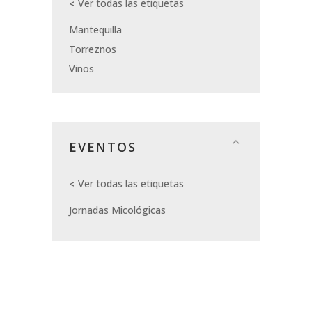
Ver todas las etiquetas
Mantequilla
Torreznos
Vinos
EVENTOS
Ver todas las etiquetas
Jornadas Micológicas