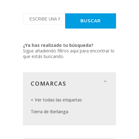
¿Ya has realizado tu búsqueda?
Sigue añadiendo filtros aquí para encontrar lo
que estás buscando.
COMARCAS
Ver todas las etiquetas
Tierra de Berlanga