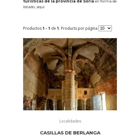
turísticas de la provincia de Soria
en forma de
listado, aquí:
Productos
1 - 1
de
1
. Products por página
Localidades
CASILLAS DE BERLANGA