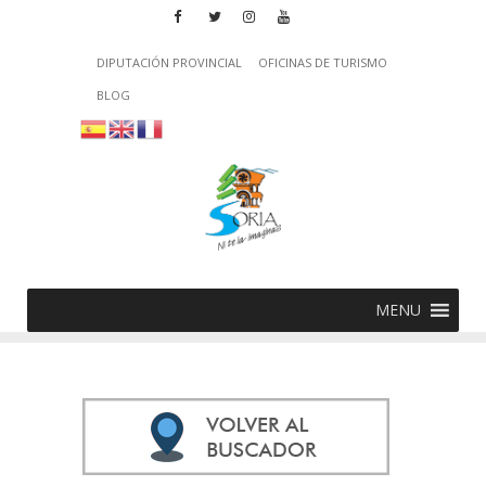
DIPUTACIÓN PROVINCIAL
OFICINAS DE TURISMO
BLOG
MENU