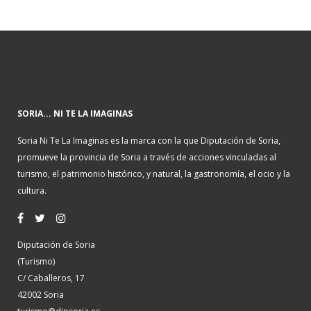
SORIA... NI TE LA IMAGINAS
Soria Ni Te La Imaginas es la marca con la que Diputación de Soria,
promueve la provincia de Soria a través de acciones vinculadas al
turismo, el patrimonio histórico, y natural, la gastronomía, el ocio y la
cultura.
Diputación de Soria
(Turismo)
C/ Caballeros, 17
42002 Soria