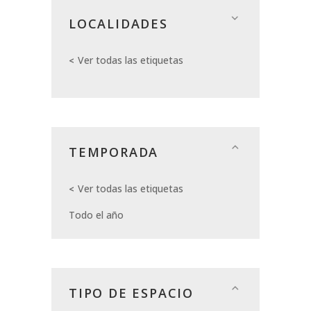
LOCALIDADES
Ver todas las etiquetas
TEMPORADA
Ver todas las etiquetas
Todo el año
TIPO DE ESPACIO