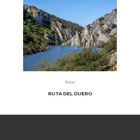
Rutas
RUTA DEL DUERO