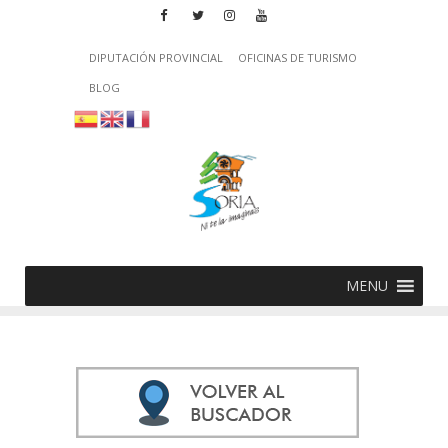
DIPUTACIÓN PROVINCIAL
OFICINAS DE TURISMO
BLOG
MENU