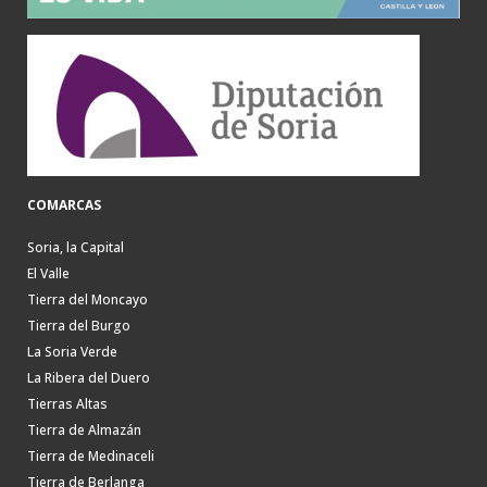
COMARCAS
Soria, la Capital
El Valle
Tierra del Moncayo
Tierra del Burgo
La Soria Verde
La Ribera del Duero
Tierras Altas
Tierra de Almazán
Tierra de Medinaceli
Tierra de Berlanga