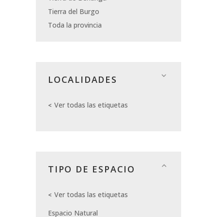
Tierra del Burgo
Toda la provincia
LOCALIDADES
Ver todas las etiquetas
TIPO DE ESPACIO
Ver todas las etiquetas
Espacio Natural