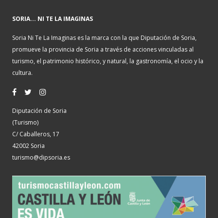
SORIA... NI TE LA IMAGINAS
Soria Ni Te La Imaginas es la marca con la que Diputación de Soria,
promueve la provincia de Soria a través de acciones vinculadas al
turismo, el patrimonio histórico, y natural, la gastronomía, el ocio y la
cultura.
Diputación de Soria
(Turismo)
C/ Caballeros, 17
42002 Soria
turismo@dipsoria.es