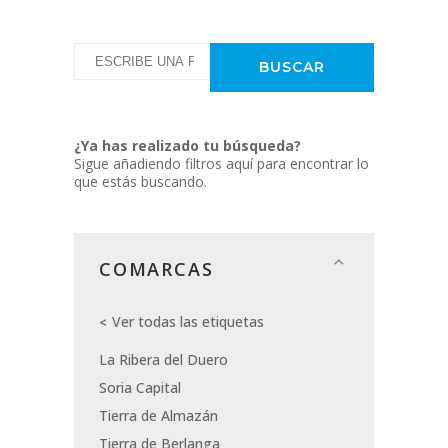
¿Ya has realizado tu búsqueda?
Sigue añadiendo filtros aquí para encontrar lo
que estás buscando.
COMARCAS
Ver todas las etiquetas
La Ribera del Duero
Soria Capital
Tierra de Almazán
Tierra de Berlanga