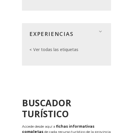
EXPERIENCIAS
Ver todas las etiquetas
BUSCADOR
TURÍSTICO
Accede desde aquí a
fichas informativas
completas
de cada recurso turístico de la provincia