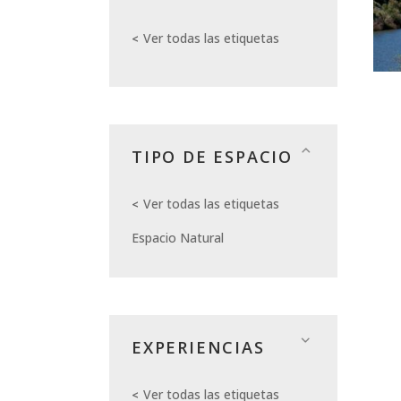
Ver todas las etiquetas
TIPO DE ESPACIO
Ver todas las etiquetas
Espacio Natural
EXPERIENCIAS
Ver todas las etiquetas