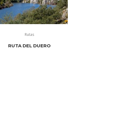
Rutas
RUTA DEL DUERO