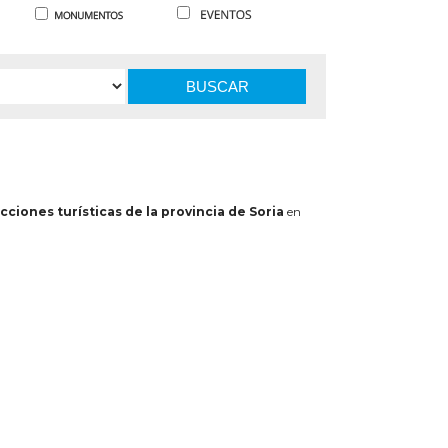
BUSCAR
cciones turísticas de la provincia de Soria
en